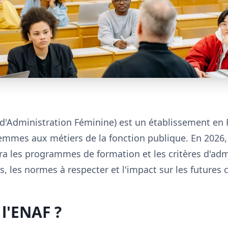
d'Administration Féminine) est un établissement en 
emmes aux métiers de la fonction publique. En 2026,
 les programmes de formation et les critères d'admi
, les normes à respecter et l'impact sur les futures 
 l'ENAF ?