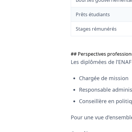
Bourses gouvernementa
Prêts étudiants
Stages rémunérés
## Perspectives profession
Les diplômées de l’ENAF 
Chargée de mission
Responsable adminis
Conseillère en politi
Pour une vue d'ensemble