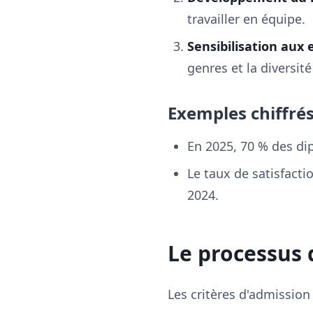
travailler en équipe.
Sensibilisation aux 
genres et la diversité
Exemples chiffré
En 2025, 70 % des dip
Le taux de satisfacti
2024.
Le processus 
Les critères d'admission