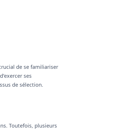
rucial de se familiariser
d'exercer ses
ssus de sélection.
ns. Toutefois, plusieurs