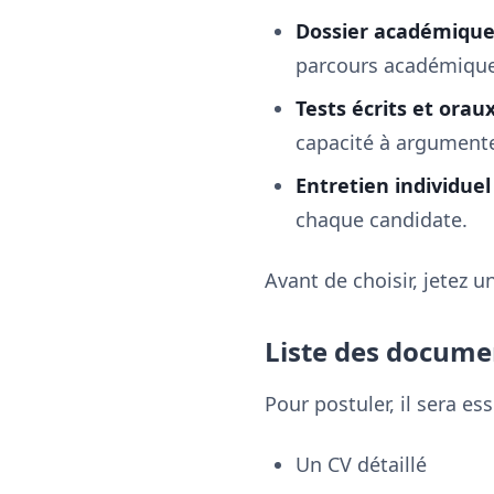
Dossier académiqu
parcours académique
Tests écrits et orau
capacité à argumente
Entretien individuel
chaque candidate.
Avant de choisir, jetez 
Liste des docume
Pour postuler, il sera ess
Un CV détaillé