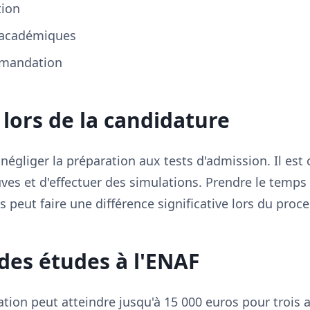
tion
s académiques
mmandation
 lors de la candidature
égliger la préparation aux tests d'admission. Il est c
ves et d'effectuer des simulations. Prendre le temps 
peut faire une différence significative lors du proce
es études à l'ENAF
ation peut atteindre jusqu'à 15 000 euros pour trois a