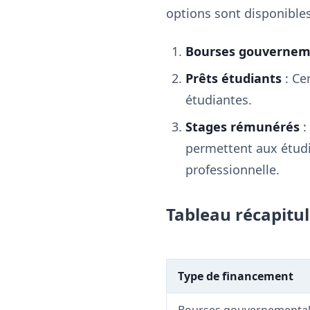
options sont disponibles
Bourses gouvernem
Prêts étudiants
: Ce
étudiantes.
Stages rémunérés
:
permettent aux étudi
professionnelle.
Tableau récapitul
Type de financement