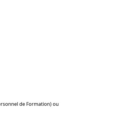
ersonnel de Formation) ou