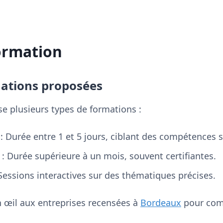
formation
mations proposées
 plusieurs types de formations :
: Durée entre 1 et 5 jours, ciblant des compétences s
: Durée supérieure à un mois, souvent certifiantes.
Sessions interactives sur des thématiques précises.
un œil aux entreprises recensées à
Bordeaux
pour comp