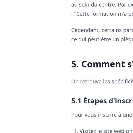
au sein du centre. Par 
: "Cette formation m'a 
Cependant, certains part
ce qui peut être un pièg
5. Comment s'
On retrouve les spécifici
5.1 Étapes d'inscr
Pour vous inscrire à un
Visitez le site web off