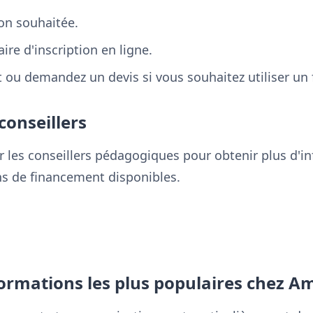
ion souhaitée.
ire d'inscription en ligne.
t ou demandez un devis si vous souhaitez utiliser un
conseillers
r les conseillers pédagogiques pour obtenir plus d'in
ns de financement disponibles.
formations les plus populaires chez A