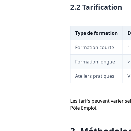
2.2 Tarification
Type de formation
D
Formation courte
1
Formation longue
>
Ateliers pratiques
V
Les tarifs peuvent varier 
Pôle Emploi.