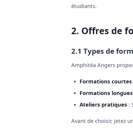
étudiants.
2. Offres de 
2.1 Types de for
Amphitéa Angers propose
Formations courtes
Formations longues
Ateliers pratiques
: 
Avant de choisir, jetez 