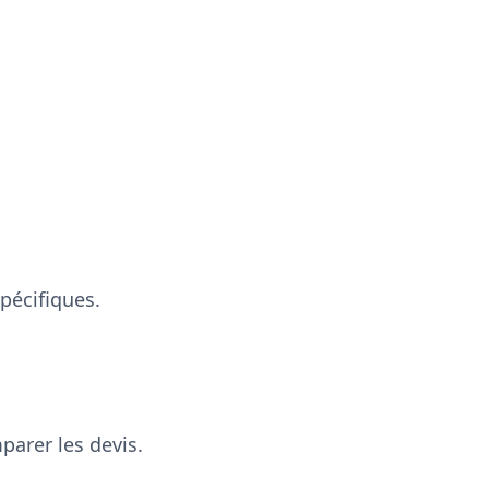
pécifiques.
arer les devis.