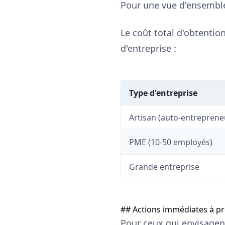
Pour une vue d'ensemble
Le coût total d'obtention
d'entreprise :
Type d'entreprise
Artisan (auto-entreprene
PME (10-50 employés)
Grande entreprise
## Actions immédiates à p
Pour ceux qui envisagent 