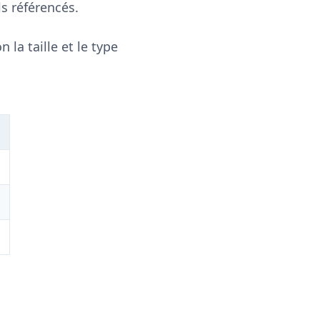
s référencés.
 la taille et le type