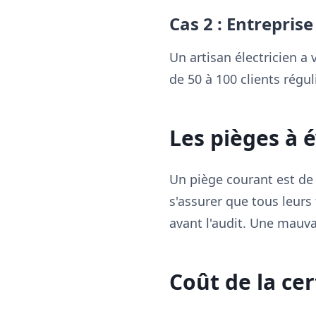
Cas 2 : Entreprise
Un artisan électricien a
de 50 à 100 clients régul
Les pièges à é
Un piège courant est de
s'assurer que tous leur
avant l'audit. Une mauvai
Coût de la cer