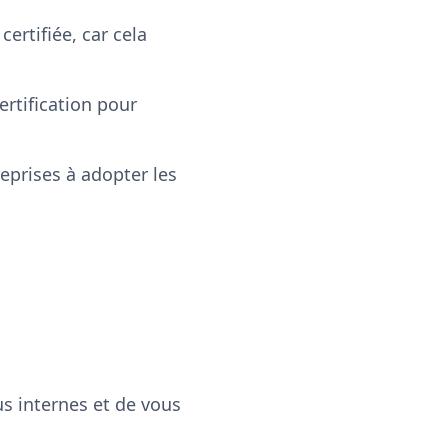
certifiée, car cela
ertification pour
eprises à adopter les
s internes et de vous