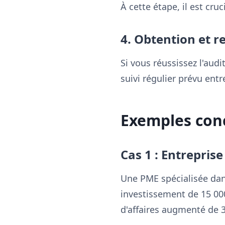
À cette étape, il est cr
4. Obtention et 
Si vous réussissez l'audi
suivi régulier prévu ent
Exemples con
Cas 1 : Entreprise
Une PME spécialisée dans 
investissement de 15 000
d'affaires augmenté de 3