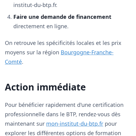
institut-du-btp.fr.
Faire une demande de financement
directement en ligne.
On retrouve les spécificités locales et les prix
moyens sur la région
Bourgogne-Franche-
Comté
.
Action immédiate
Pour bénéficier rapidement d'une certification
professionnelle dans le BTP, rendez-vous dès
maintenant sur
mon-institut-du-btp.fr
pour
explorer les différentes options de formation