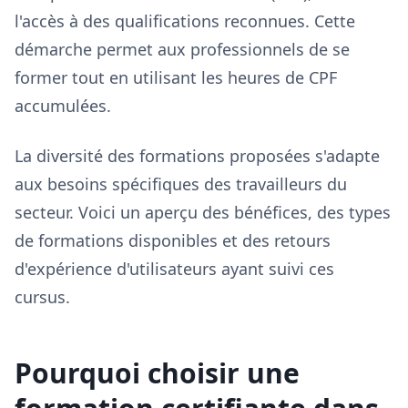
l'accès à des qualifications reconnues. Cette
démarche permet aux professionnels de se
former tout en utilisant les heures de CPF
accumulées.
La diversité des formations proposées s'adapte
aux besoins spécifiques des travailleurs du
secteur. Voici un aperçu des bénéfices, des types
de formations disponibles et des retours
d'expérience d'utilisateurs ayant suivi ces
cursus.
Pourquoi choisir une