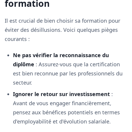
formation
Il est crucial de bien choisir sa formation pour
éviter des désillusions. Voici quelques pièges
courants :
Ne pas vérifier la reconnaissance du
diplôme
: Assurez-vous que la certification
est bien reconnue par les professionnels du
secteur.
Ignorer le retour sur investissement
:
Avant de vous engager financièrement,
pensez aux bénéfices potentiels en termes
d'employabilité et d'évolution salariale.