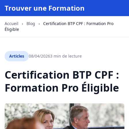
Trouver une Formation
Accueil
›
Blog
›
Certification BTP CPF : Formation Pro
Éligible
Articles
08/04/2026
3 min de lecture
Certification BTP CPF :
Formation Pro Éligible