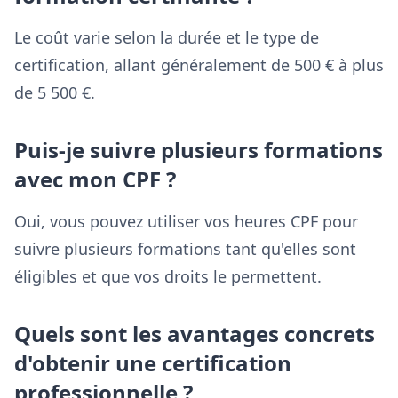
Le coût varie selon la durée et le type de
certification, allant généralement de 500 € à plus
de 5 500 €.
Puis-je suivre plusieurs formations
avec mon CPF ?
Oui, vous pouvez utiliser vos heures CPF pour
suivre plusieurs formations tant qu'elles sont
éligibles et que vos droits le permettent.
Quels sont les avantages concrets
d'obtenir une certification
professionnelle ?