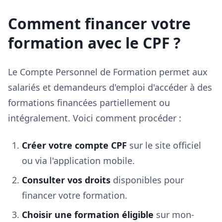
Comment financer votre
formation avec le CPF ?
Le Compte Personnel de Formation permet aux
salariés et demandeurs d'emploi d'accéder à des
formations financées partiellement ou
intégralement. Voici comment procéder :
Créer votre compte CPF
sur le site officiel
ou via l'application mobile.
Consulter vos droits
disponibles pour
financer votre formation.
Choisir une formation éligible
sur mon-