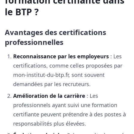
formation certifiante dans
le BTP ?
Avantages des certifications
professionnelles
Reconnaissance par les employeurs
: Les
certifications, comme celles proposées par
mon-institut-du-btp.fr, sont souvent
demandées par les recruteurs.
Amélioration de la carrière
: Les
professionnels ayant suivi une formation
certifiante peuvent prétendre à des postes à
responsabilités plus élevées.