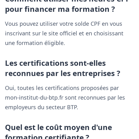
pour financer ma formation ?
Vous pouvez utiliser votre solde CPF en vous
inscrivant sur le site officiel et en choisissant
une formation éligible.
Les certifications sont-elles
reconnues par les entreprises ?
Oui, toutes les certifications proposées par
mon-institut-du-btp.fr sont reconnues par les
employeurs du secteur BTP.
Quel est le coût moyen d'une
formation certifiante ?