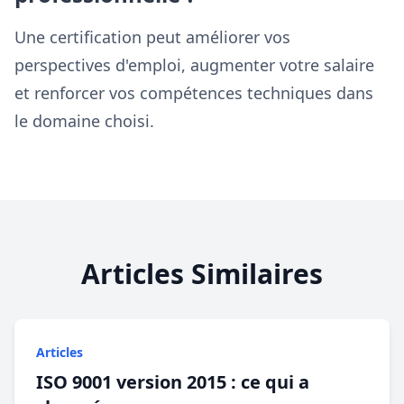
Une certification peut améliorer vos
perspectives d'emploi, augmenter votre salaire
et renforcer vos compétences techniques dans
le domaine choisi.
Articles Similaires
Articles
ISO 9001 version 2015 : ce qui a