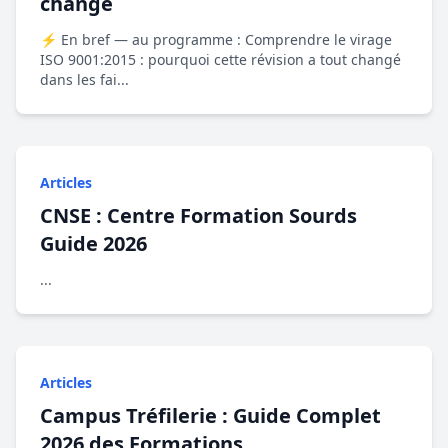
changé
⚡ En bref — au programme : Comprendre le virage
ISO 9001:2015 : pourquoi cette révision a tout changé
dans les fai...
Articles
CNSE : Centre Formation Sourds
Guide 2026
...
Articles
Campus Tréfilerie : Guide Complet
2026 des Formations