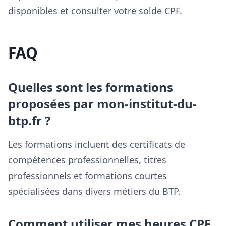
disponibles et consulter votre solde CPF.
FAQ
Quelles sont les formations
proposées par mon-institut-du-
btp.fr ?
Les formations incluent des certificats de
compétences professionnelles, titres
professionnels et formations courtes
spécialisées dans divers métiers du BTP.
Comment utiliser mes heures CPF