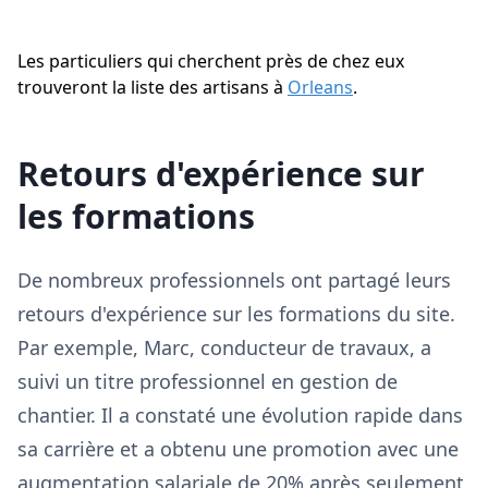
Les particuliers qui cherchent près de chez eux
trouveront la liste des artisans à
Orleans
.
Retours d'expérience sur
les formations
De nombreux professionnels ont partagé leurs
retours d'expérience sur les formations du site.
Par exemple, Marc, conducteur de travaux, a
suivi un titre professionnel en gestion de
chantier. Il a constaté une évolution rapide dans
sa carrière et a obtenu une promotion avec une
augmentation salariale de 20% après seulement