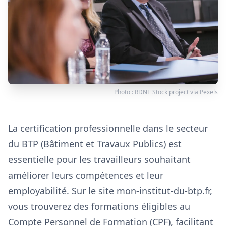
Photo :
RDNE Stock project
via
Pexels
La certification professionnelle dans le secteur
du BTP (Bâtiment et Travaux Publics) est
essentielle pour les travailleurs souhaitant
améliorer leurs compétences et leur
employabilité. Sur le site mon-institut-du-btp.fr,
vous trouverez des formations éligibles au
Compte Personnel de Formation (CPF), facilitant