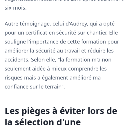
six mois.
Autre témoignage, celui d'Audrey, qui a opté
pour un certificat en sécurité sur chantier. Elle
souligne l'importance de cette formation pour
améliorer la sécurité au travail et réduire les
accidents. Selon elle, "la formation m'a non
seulement aidée à mieux comprendre les
risques mais a également amélioré ma
confiance sur le terrain".
Les pièges à éviter lors de
la sélection d'une