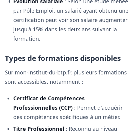
Évolution salariale
: Selon une étude menée
par Pôle Emploi, un salarié ayant obtenu une
certification peut voir son salaire augmenter
jusqu'à 15% dans les deux ans suivant la
formation.
Types de formations disponibles
Sur mon-institut-du-btp.fr, plusieurs formations
sont accessibles, notamment :
Certificat de Compétences
Professionnelles (CCP)
: Permet d'acquérir
des compétences spécifiques à un métier.
Titre Professionnel
: Reconnu au niveau