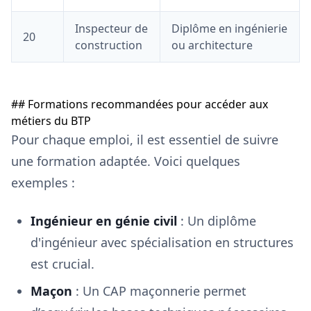
Inspecteur de
Diplôme en ingénierie
20
construction
ou architecture
## Formations recommandées pour accéder aux
métiers du BTP
Pour chaque emploi, il est essentiel de suivre
une formation adaptée. Voici quelques
exemples :
Ingénieur en génie civil
: Un diplôme
d'ingénieur avec spécialisation en structures
est crucial.
Maçon
: Un CAP maçonnerie permet