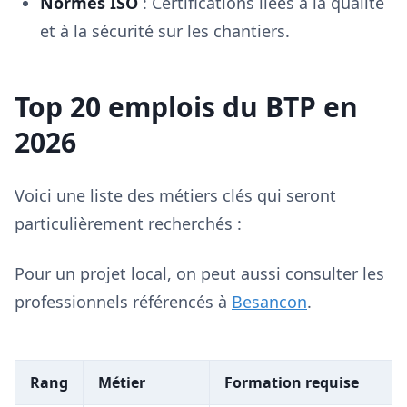
Normes ISO
: Certifications liées à la qualité
et à la sécurité sur les chantiers.
Top 20 emplois du BTP en
2026
Voici une liste des métiers clés qui seront
particulièrement recherchés :
Pour un projet local, on peut aussi consulter les
professionnels référencés à
Besancon
.
Rang
Métier
Formation requise