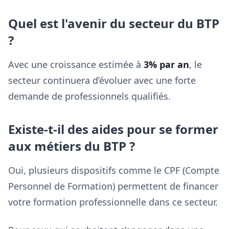
Quel est l'avenir du secteur du BTP
?
Avec une croissance estimée à
3% par an
, le
secteur continuera d’évoluer avec une forte
demande de professionnels qualifiés.
Existe-t-il des aides pour se former
aux métiers du BTP ?
Oui, plusieurs dispositifs comme le CPF (Compte
Personnel de Formation) permettent de financer
votre formation professionnelle dans ce secteur.