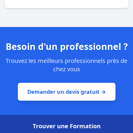
Besoin d'un professionnel ?
Trouvez les meilleurs professionnels près de
chez vous
Demander un devis gratuit →
Trouver une Formation