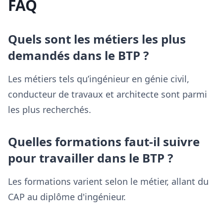
FAQ
Quels sont les métiers les plus
demandés dans le BTP ?
Les métiers tels qu’ingénieur en génie civil,
conducteur de travaux et architecte sont parmi
les plus recherchés.
Quelles formations faut-il suivre
pour travailler dans le BTP ?
Les formations varient selon le métier, allant du
CAP au diplôme d'ingénieur.