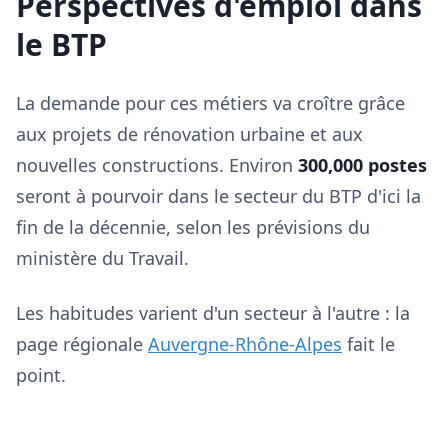
Perspectives d'emploi dans
le BTP
La demande pour ces métiers va croître grâce
aux projets de rénovation urbaine et aux
nouvelles constructions. Environ
300,000 postes
seront à pourvoir dans le secteur du BTP d'ici la
fin de la décennie, selon les prévisions du
ministère du Travail.
Les habitudes varient d'un secteur à l'autre : la
page régionale
Auvergne-Rhône-Alpes
fait le
point.