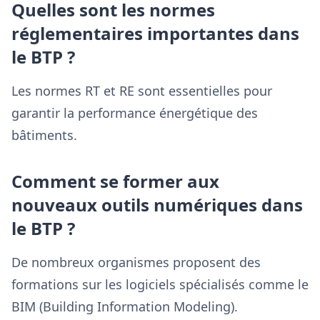
Quelles sont les normes
réglementaires importantes dans
le BTP ?
Les normes RT et RE sont essentielles pour
garantir la performance énergétique des
bâtiments.
Comment se former aux
nouveaux outils numériques dans
le BTP ?
De nombreux organismes proposent des
formations sur les logiciels spécialisés comme le
BIM (Building Information Modeling).