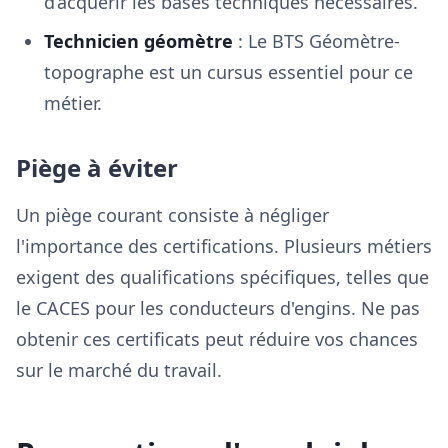
d’acquérir les bases techniques nécessaires.
Technicien géomètre
: Le BTS Géomètre-
topographe est un cursus essentiel pour ce
métier.
Piège à éviter
Un piège courant consiste à négliger
l'importance des certifications. Plusieurs métiers
exigent des qualifications spécifiques, telles que
le CACES pour les conducteurs d'engins. Ne pas
obtenir ces certificats peut réduire vos chances
sur le marché du travail.