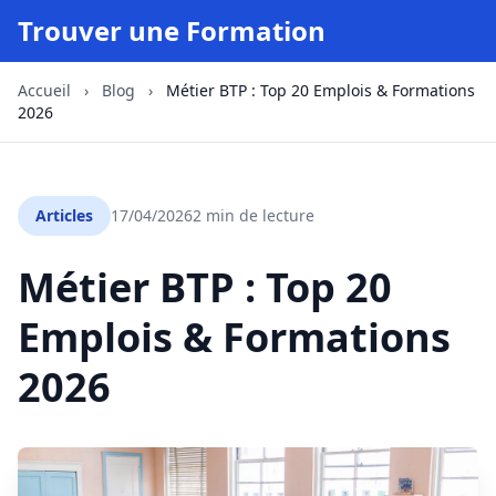
Trouver une Formation
Accueil
›
Blog
›
Métier BTP : Top 20 Emplois & Formations
2026
Articles
17/04/2026
2 min de lecture
Métier BTP : Top 20
Emplois & Formations
2026