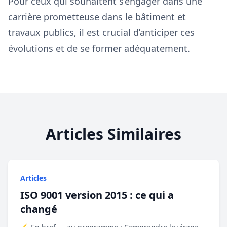
Pour ceux qui souhaitent s’engager dans une
carrière prometteuse dans le bâtiment et
travaux publics, il est crucial d’anticiper ces
évolutions et de se former adéquatement.
Articles Similaires
Articles
ISO 9001 version 2015 : ce qui a
changé