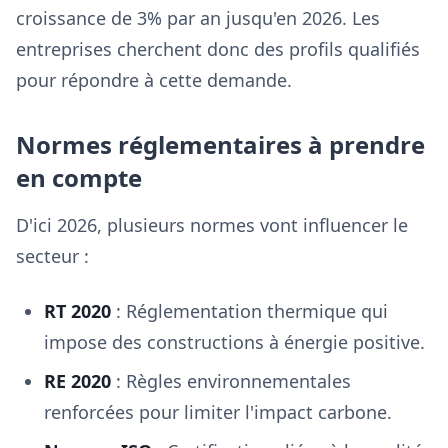
croissance de 3% par an jusqu'en 2026. Les
entreprises cherchent donc des profils qualifiés
pour répondre à cette demande.
Normes réglementaires à prendre
en compte
D'ici 2026, plusieurs normes vont influencer le
secteur :
RT 2020
: Réglementation thermique qui
impose des constructions à énergie positive.
RE 2020
: Règles environnementales
renforcées pour limiter l'impact carbone.