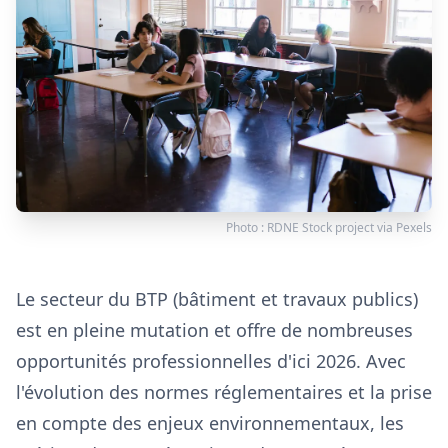
Photo :
RDNE Stock project
via
Pexels
Le secteur du BTP (bâtiment et travaux publics)
est en pleine mutation et offre de nombreuses
opportunités professionnelles d'ici 2026. Avec
l'évolution des normes réglementaires et la prise
en compte des enjeux environnementaux, les