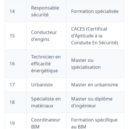
Responsable
14
Formation spécialisée
sécurité
CACES (Certificat
Conducteur
15
d'Aptitude à la
d'engins
Conduite En Sécurité)
Technicien en
Master ou
16
efficacité
spécialisation
énergétique
17
Urbaniste
Master en urbanisme
Spécialiste en
Master ou diplôme
18
matériaux
d'ingénieur
Coordinateur
Formation spécifique
19
BIM
au BIM