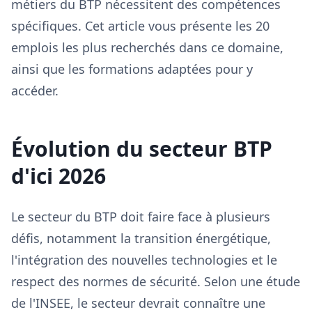
métiers du BTP nécessitent des compétences
spécifiques. Cet article vous présente les 20
emplois les plus recherchés dans ce domaine,
ainsi que les formations adaptées pour y
accéder.
Évolution du secteur BTP
d'ici 2026
Le secteur du BTP doit faire face à plusieurs
défis, notamment la transition énergétique,
l'intégration des nouvelles technologies et le
respect des normes de sécurité. Selon une étude
de l'INSEE, le secteur devrait connaître une