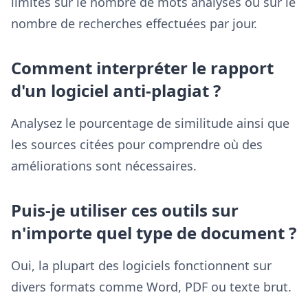
limites sur le nombre de mots analysés ou sur le
nombre de recherches effectuées par jour.
Comment interpréter le rapport
d'un logiciel anti-plagiat ?
Analysez le pourcentage de similitude ainsi que
les sources citées pour comprendre où des
améliorations sont nécessaires.
Puis-je utiliser ces outils sur
n'importe quel type de document ?
Oui, la plupart des logiciels fonctionnent sur
divers formats comme Word, PDF ou texte brut.