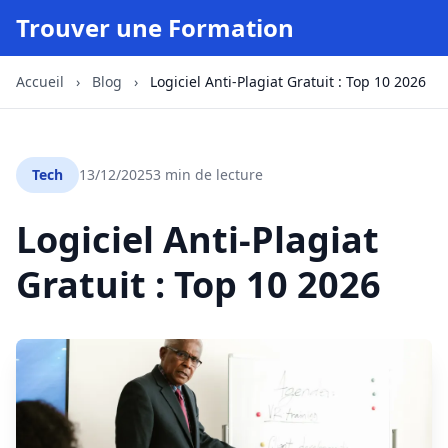
Trouver une Formation
Accueil
›
Blog
›
Logiciel Anti-Plagiat Gratuit : Top 10 2026
Tech
13/12/2025
3 min de lecture
Logiciel Anti-Plagiat
Gratuit : Top 10 2026