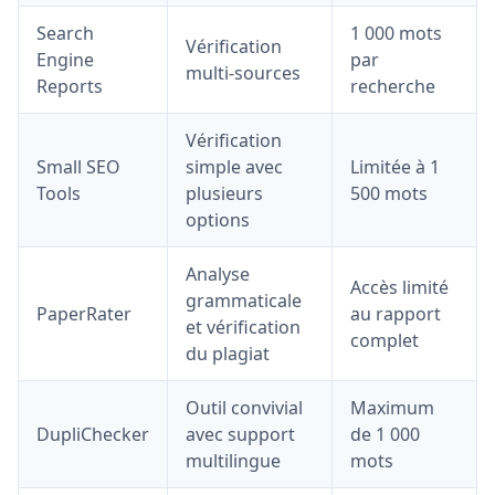
Search
1 000 mots
Vérification
Engine
par
multi-sources
Reports
recherche
Vérification
Small SEO
simple avec
Limitée à 1
Tools
plusieurs
500 mots
options
Analyse
Accès limité
grammaticale
PaperRater
au rapport
et vérification
complet
du plagiat
Outil convivial
Maximum
DupliChecker
avec support
de 1 000
multilingue
mots