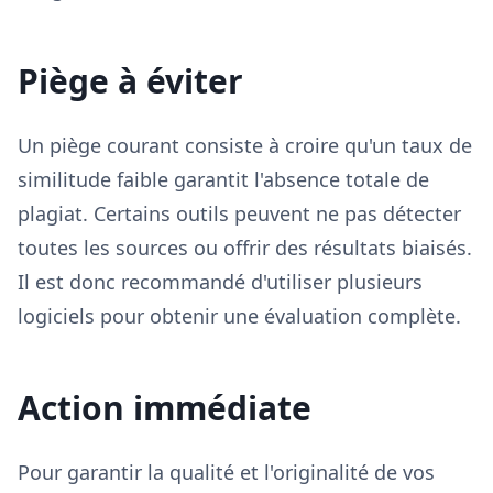
Piège à éviter
Un piège courant consiste à croire qu'un taux de
similitude faible garantit l'absence totale de
plagiat. Certains outils peuvent ne pas détecter
toutes les sources ou offrir des résultats biaisés.
Il est donc recommandé d'utiliser plusieurs
logiciels pour obtenir une évaluation complète.
Action immédiate
Pour garantir la qualité et l'originalité de vos