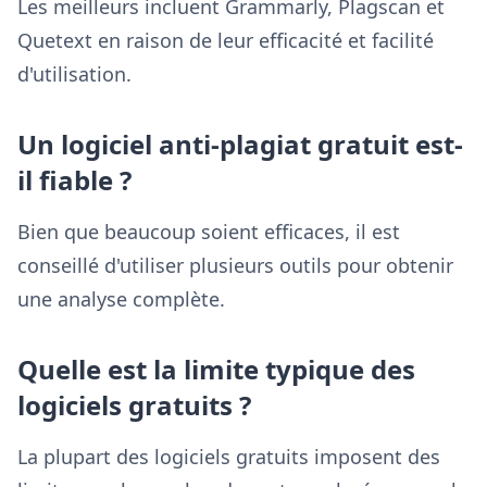
Les meilleurs incluent Grammarly, Plagscan et
Quetext en raison de leur efficacité et facilité
d'utilisation.
Un logiciel anti-plagiat gratuit est-
il fiable ?
Bien que beaucoup soient efficaces, il est
conseillé d'utiliser plusieurs outils pour obtenir
une analyse complète.
Quelle est la limite typique des
logiciels gratuits ?
La plupart des logiciels gratuits imposent des