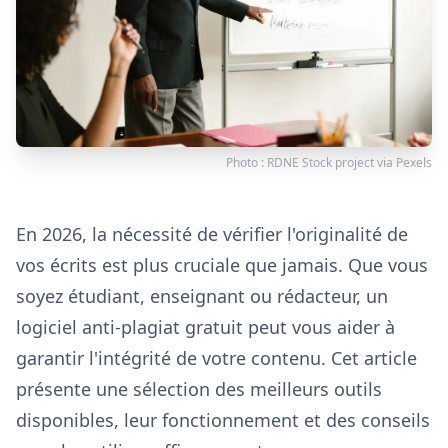
Photo :
RDNE Stock project
via
Pexels
En 2026, la nécessité de vérifier l'originalité de
vos écrits est plus cruciale que jamais. Que vous
soyez étudiant, enseignant ou rédacteur, un
logiciel anti-plagiat gratuit peut vous aider à
garantir l'intégrité de votre contenu. Cet article
présente une sélection des meilleurs outils
disponibles, leur fonctionnement et des conseils