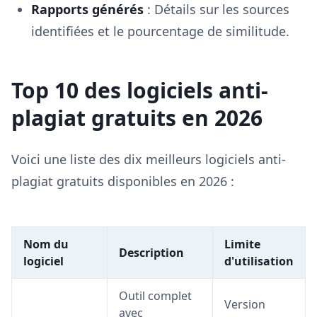
Rapports générés
: Détails sur les sources
identifiées et le pourcentage de similitude.
Top 10 des logiciels anti-
plagiat gratuits en 2026
Voici une liste des dix meilleurs logiciels anti-
plagiat gratuits disponibles en 2026 :
Nom du
Limite
Description
logiciel
d'utilisation
Outil complet
Version
avec