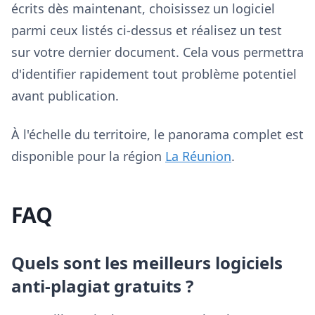
écrits dès maintenant, choisissez un logiciel
parmi ceux listés ci-dessus et réalisez un test
sur votre dernier document. Cela vous permettra
d'identifier rapidement tout problème potentiel
avant publication.
À l'échelle du territoire, le panorama complet est
disponible pour la région
La Réunion
.
FAQ
Quels sont les meilleurs logiciels
anti-plagiat gratuits ?