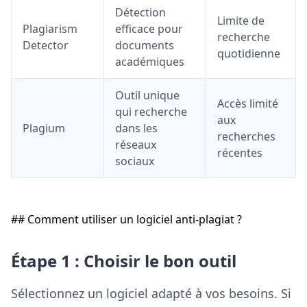
Détection
Limite de
Plagiarism
efficace pour
recherche
Detector
documents
quotidienne
académiques
Outil unique
Accès limité
qui recherche
aux
Plagium
dans les
recherches
réseaux
récentes
sociaux
## Comment utiliser un logiciel anti-plagiat ?
Étape 1 : Choisir le bon outil
Sélectionnez un logiciel adapté à vos besoins. Si