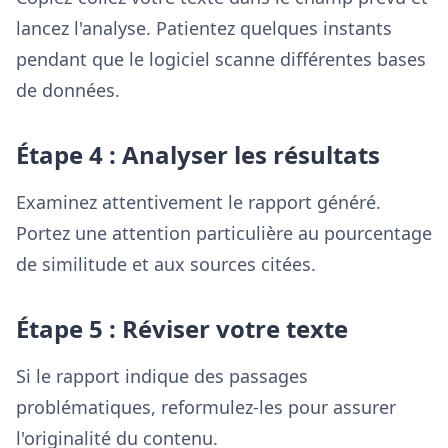
lancez l'analyse. Patientez quelques instants
pendant que le logiciel scanne différentes bases
de données.
Étape 4 : Analyser les résultats
Examinez attentivement le rapport généré.
Portez une attention particulière au pourcentage
de similitude et aux sources citées.
Étape 5 : Réviser votre texte
Si le rapport indique des passages
problématiques, reformulez-les pour assurer
l'originalité du contenu.