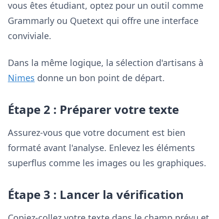
vous êtes étudiant, optez pour un outil comme
Grammarly ou Quetext qui offre une interface
conviviale.
Dans la même logique, la sélection d'artisans à
Nimes
donne un bon point de départ.
Étape 2 : Préparer votre texte
Assurez-vous que votre document est bien
formaté avant l'analyse. Enlevez les éléments
superflus comme les images ou les graphiques.
Étape 3 : Lancer la vérification
Copiez-collez votre texte dans le champ prévu et