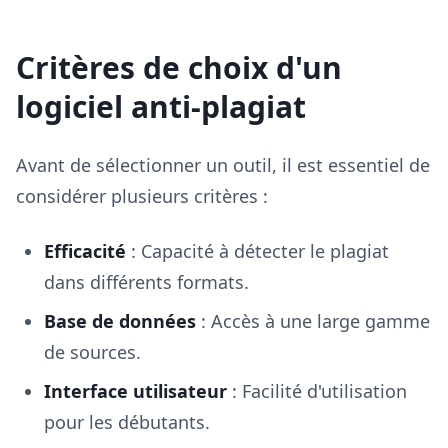
Critères de choix d'un
logiciel anti-plagiat
Avant de sélectionner un outil, il est essentiel de
considérer plusieurs critères :
Efficacité
: Capacité à détecter le plagiat
dans différents formats.
Base de données
: Accès à une large gamme
de sources.
Interface utilisateur
: Facilité d'utilisation
pour les débutants.