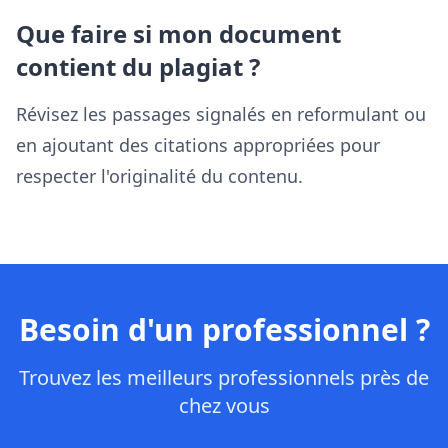
Que faire si mon document
contient du plagiat ?
Révisez les passages signalés en reformulant ou
en ajoutant des citations appropriées pour
respecter l'originalité du contenu.
Besoin d'un professionnel ?
Trouvez les meilleurs professionnels près de
chez vous