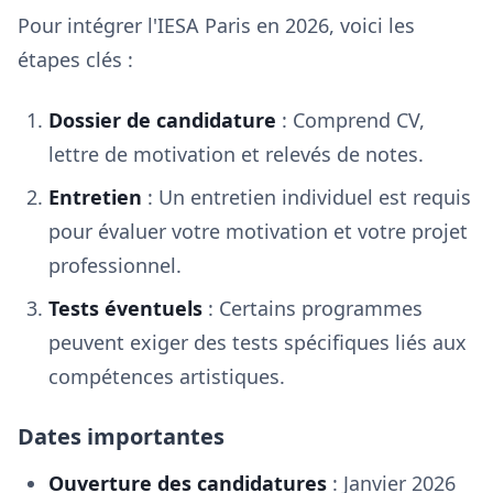
Pour intégrer l'IESA Paris en 2026, voici les
étapes clés :
Dossier de candidature
: Comprend CV,
lettre de motivation et relevés de notes.
Entretien
: Un entretien individuel est requis
pour évaluer votre motivation et votre projet
professionnel.
Tests éventuels
: Certains programmes
peuvent exiger des tests spécifiques liés aux
compétences artistiques.
Dates importantes
Ouverture des candidatures
: Janvier 2026