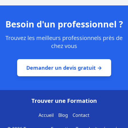
Besoin d'un professionnel ?
Trouvez les meilleurs professionnels près de
chez vous
Demander un devis gratuit →
Trouver une Formation
Accueil
Blog
Contact