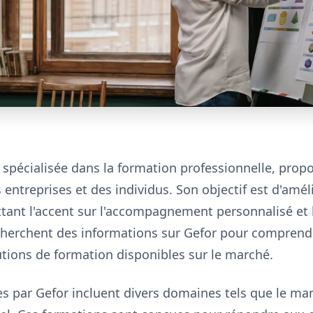
e spécialisée dans la formation professionnelle, pr
entreprises et des individus. Son objectif est d'amé
tant l'accent sur l'accompagnement personnalisé et 
cherchent des informations sur Gefor pour comprendre
utions de formation disponibles sur le marché.
s par Gefor incluent divers domaines tels que le man