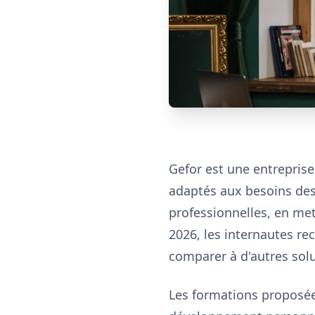
Gefor est une entrepris
adaptés aux besoins des 
professionnelles, en met
2026, les internautes re
comparer à d'autres sol
Les formations proposée