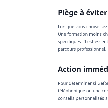
Piège à éviter
Lorsque vous choisissez 
Une formation moins chè
spécifiques. Il est esse
parcours professionnel.
Action imméd
Pour déterminer si Gefo
téléphonique ou une cons
conseils personnalisés 