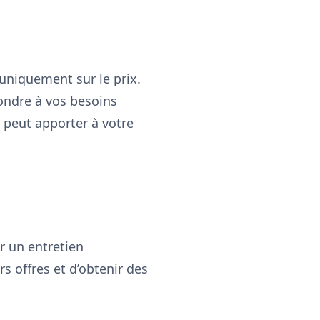
uniquement sur le prix.
ondre à vos besoins
e peut apporter à votre
r un entretien
s offres et d’obtenir des