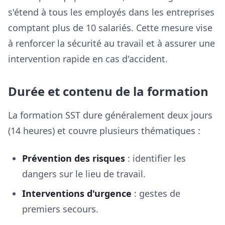
s'étend à tous les employés dans les entreprises
comptant plus de 10 salariés. Cette mesure vise
à renforcer la sécurité au travail et à assurer une
intervention rapide en cas d'accident.
Durée et contenu de la formation
La formation SST dure généralement deux jours
(14 heures) et couvre plusieurs thématiques :
Prévention des risques
: identifier les
dangers sur le lieu de travail.
Interventions d'urgence
: gestes de
premiers secours.