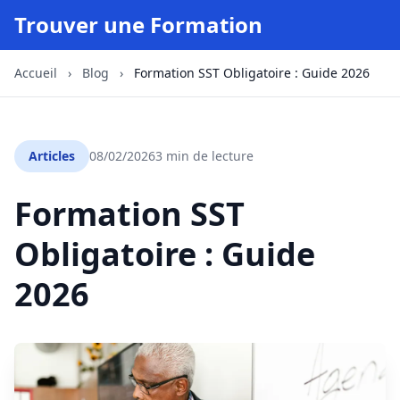
Trouver une Formation
Accueil
›
Blog
›
Formation SST Obligatoire : Guide 2026
Articles
08/02/2026
3 min de lecture
Formation SST
Obligatoire : Guide
2026