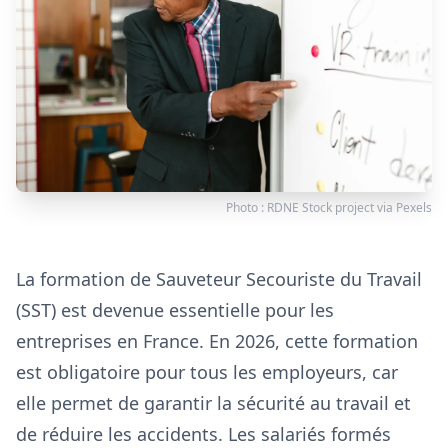
Photo :
RDNE Stock project
via
Pexels
La formation de Sauveteur Secouriste du Travail
(SST) est devenue essentielle pour les
entreprises en France. En 2026, cette formation
est obligatoire pour tous les employeurs, car
elle permet de garantir la sécurité au travail et
de réduire les accidents. Les salariés formés