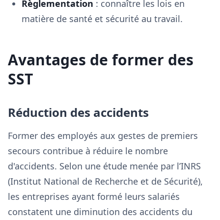
Règlementation
: connaître les lois en
matière de santé et sécurité au travail.
Avantages de former des
SST
Réduction des accidents
Former des employés aux gestes de premiers
secours contribue à réduire le nombre
d'accidents. Selon une étude menée par l’INRS
(Institut National de Recherche et de Sécurité),
les entreprises ayant formé leurs salariés
constatent une diminution des accidents du