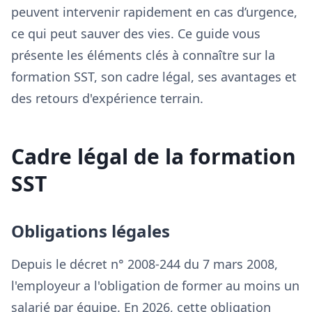
peuvent intervenir rapidement en cas d’urgence,
ce qui peut sauver des vies. Ce guide vous
présente les éléments clés à connaître sur la
formation SST, son cadre légal, ses avantages et
des retours d'expérience terrain.
Cadre légal de la formation
SST
Obligations légales
Depuis le décret n° 2008-244 du 7 mars 2008,
l'employeur a l'obligation de former au moins un
salarié par équipe. En 2026, cette obligation