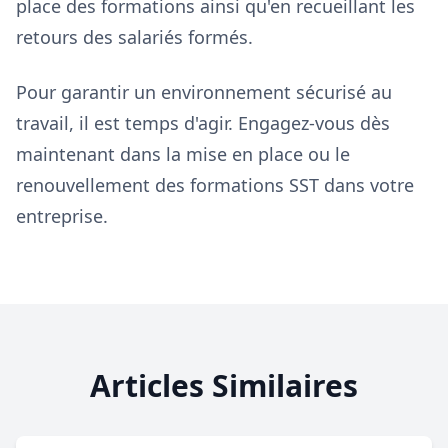
place des formations ainsi qu'en recueillant les
retours des salariés formés.
Pour garantir un environnement sécurisé au
travail, il est temps d'agir. Engagez-vous dès
maintenant dans la mise en place ou le
renouvellement des formations SST dans votre
entreprise.
Articles Similaires