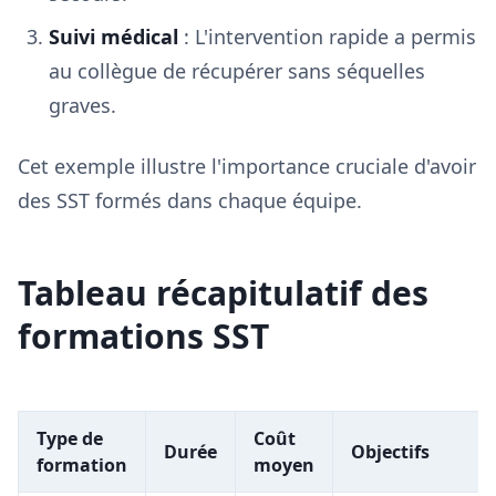
Suivi médical
: L'intervention rapide a permis
au collègue de récupérer sans séquelles
graves.
Cet exemple illustre l'importance cruciale d'avoir
des SST formés dans chaque équipe.
Tableau récapitulatif des
formations SST
Type de
Coût
Durée
Objectifs
formation
moyen