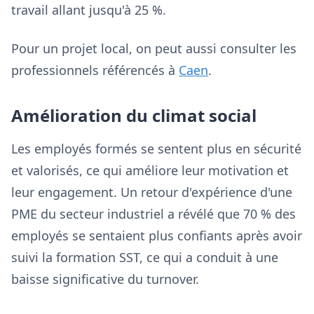
travail allant jusqu'à 25 %.
Pour un projet local, on peut aussi consulter les
professionnels référencés à
Caen
.
Amélioration du climat social
Les employés formés se sentent plus en sécurité
et valorisés, ce qui améliore leur motivation et
leur engagement. Un retour d'expérience d'une
PME du secteur industriel a révélé que 70 % des
employés se sentaient plus confiants après avoir
suivi la formation SST, ce qui a conduit à une
baisse significative du turnover.