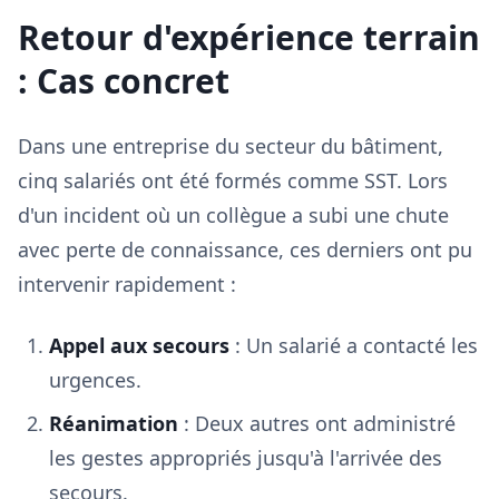
Retour d'expérience terrain
: Cas concret
Dans une entreprise du secteur du bâtiment,
cinq salariés ont été formés comme SST. Lors
d'un incident où un collègue a subi une chute
avec perte de connaissance, ces derniers ont pu
intervenir rapidement :
Appel aux secours
: Un salarié a contacté les
urgences.
Réanimation
: Deux autres ont administré
les gestes appropriés jusqu'à l'arrivée des
secours.