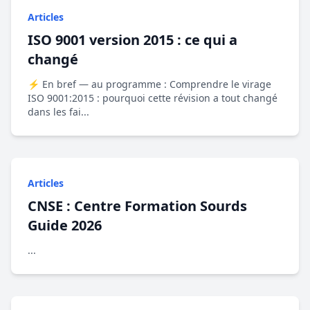
Articles
ISO 9001 version 2015 : ce qui a
changé
⚡ En bref — au programme : Comprendre le virage
ISO 9001:2015 : pourquoi cette révision a tout changé
dans les fai...
Articles
CNSE : Centre Formation Sourds
Guide 2026
...