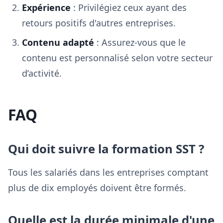
Expérience
: Privilégiez ceux ayant des
retours positifs d'autres entreprises.
Contenu adapté
: Assurez-vous que le
contenu est personnalisé selon votre secteur
d’activité.
FAQ
Qui doit suivre la formation SST ?
Tous les salariés dans les entreprises comptant
plus de dix employés doivent être formés.
Quelle est la durée minimale d'une