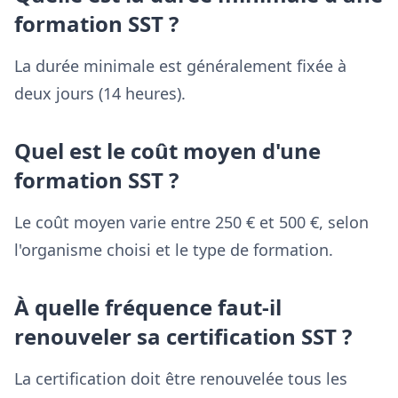
formation SST ?
La durée minimale est généralement fixée à
deux jours (14 heures).
Quel est le coût moyen d'une
formation SST ?
Le coût moyen varie entre 250 € et 500 €, selon
l'organisme choisi et le type de formation.
À quelle fréquence faut-il
renouveler sa certification SST ?
La certification doit être renouvelée tous les