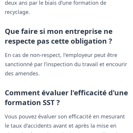
deux ans par le biais d'une formation de
recyclage.
Que faire si mon entreprise ne
respecte pas cette obligation ?
En cas de non-respect, l'employeur peut être
sanctionné par l’inspection du travail et encourir
des amendes.
Comment évaluer l'efficacité d'une
formation SST ?
Vous pouvez évaluer son efficacité en mesurant
le taux d'accidents avant et après la mise en