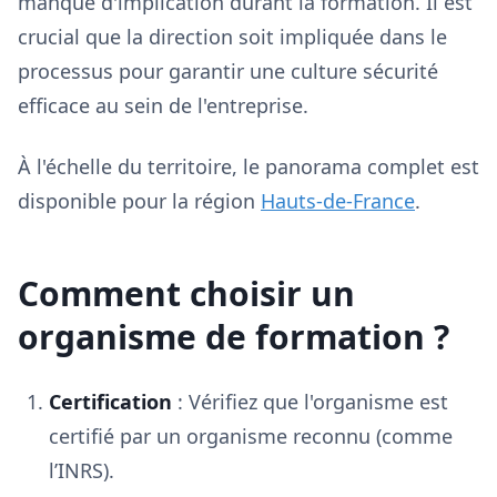
manque d'implication durant la formation. Il est
crucial que la direction soit impliquée dans le
processus pour garantir une culture sécurité
efficace au sein de l'entreprise.
À l'échelle du territoire, le panorama complet est
disponible pour la région
Hauts-de-France
.
Comment choisir un
organisme de formation ?
Certification
: Vérifiez que l'organisme est
certifié par un organisme reconnu (comme
l’INRS).