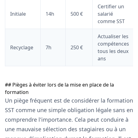
Certifier un
Initiale
14h
500 €
salarié
comme SST
Actualiser les
compétences
Recyclage
7h
250 €
tous les deux
ans
## Pièges à éviter lors de la mise en place de la
formation
Un piège fréquent est de considérer la formation
SST comme une simple obligation légale sans en
comprendre l'importance. Cela peut conduire à
une mauvaise sélection des stagiaires ou à un