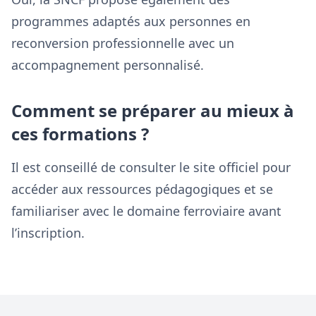
programmes adaptés aux personnes en
reconversion professionnelle avec un
accompagnement personnalisé.
Comment se préparer au mieux à
ces formations ?
Il est conseillé de consulter le site officiel pour
accéder aux ressources pédagogiques et se
familiariser avec le domaine ferroviaire avant
l’inscription.