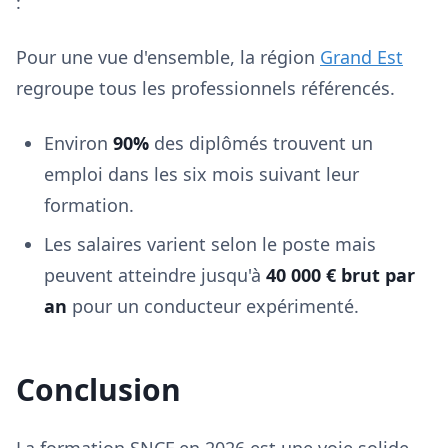
:
Pour une vue d'ensemble, la région
Grand Est
regroupe tous les professionnels référencés.
Environ
90%
des diplômés trouvent un
emploi dans les six mois suivant leur
formation.
Les salaires varient selon le poste mais
peuvent atteindre jusqu'à
40 000 € brut par
an
pour un conducteur expérimenté.
Conclusion