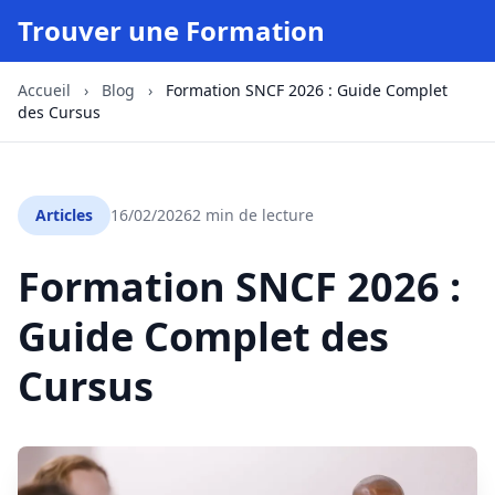
Trouver une Formation
Accueil
›
Blog
›
Formation SNCF 2026 : Guide Complet
des Cursus
Articles
16/02/2026
2 min de lecture
Formation SNCF 2026 :
Guide Complet des
Cursus