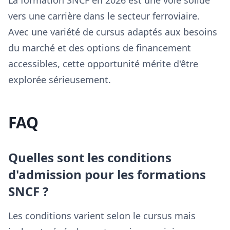
La formation SNCF en 2026 est une voie solide
vers une carrière dans le secteur ferroviaire.
Avec une variété de cursus adaptés aux besoins
du marché et des options de financement
accessibles, cette opportunité mérite d'être
explorée sérieusement.
FAQ
Quelles sont les conditions
d'admission pour les formations
SNCF ?
Les conditions varient selon le cursus mais