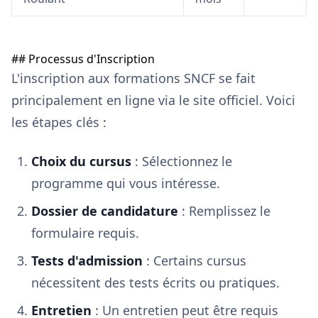
## Processus d'Inscription
L'inscription aux formations SNCF se fait
principalement en ligne via le site officiel. Voici
les étapes clés :
Choix du cursus
: Sélectionnez le
programme qui vous intéresse.
Dossier de candidature
: Remplissez le
formulaire requis.
Tests d'admission
: Certains cursus
nécessitent des tests écrits ou pratiques.
Entretien
: Un entretien peut être requis