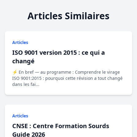
Articles Similaires
Articles
ISO 9001 version 2015 : ce qui a
changé
⚡ En bref — au programme : Comprendre le virage
ISO 9001:2015 : pourquoi cette révision a tout changé
dans les fai...
Articles
CNSE : Centre Formation Sourds
Guide 2026