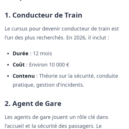
1. Conducteur de Train
Le cursus pour devenir conducteur de train est
l'un des plus recherchés. En 2026, il inclut :
Durée
: 12 mois
Coût
: Environ 10 000 €
Contenu
: Théorie sur la sécurité, conduite
pratique, gestion d'incidents.
2. Agent de Gare
Les agents de gare jouent un rôle clé dans
l'accueil et la sécurité des passagers. Le