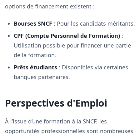
options de financement existent :
Bourses SNCF
: Pour les candidats méritants.
CPF (Compte Personnel de Formation)
:
Utilisation possible pour financer une partie
de la formation.
Prêts étudiants
: Disponibles via certaines
banques partenaires.
Perspectives d'Emploi
À l’issue d’une formation à la SNCF, les
opportunités professionnelles sont nombreuses