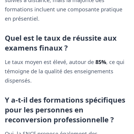
suivies à distance, mais la majorité des
formations incluent une composante pratique
en présentiel.
Quel est le taux de réussite aux
examens finaux ?
Le taux moyen est élevé, autour de
85%
, ce qui
témoigne de la qualité des enseignements
dispensés.
Y a-t-il des formations spécifiques
pour les personnes en
reconversion professionnelle ?
Oui, la SNCF propose également des