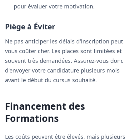
pour évaluer votre motivation.
Piège à Éviter
Ne pas anticiper les délais d'inscription peut
vous coûter cher. Les places sont limitées et
souvent très demandées. Assurez-vous donc
d'envoyer votre candidature plusieurs mois
avant le début du cursus souhaité.
Financement des
Formations
Les coûts peuvent être élevés, mais plusieurs