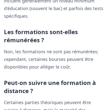
incluent généralement un niveau minimum
d'éducation (souvent le bac) et parfois des tests
spécifiques.
Les formations sont-elles
rémunérées ?
Non, les formations ne sont pas rémunérées;
cependant, certaines bourses peuvent être
disponibles pour alléger le coût.
Peut-on suivre une formation à
distance ?
Certaines parties théoriques peuvent être