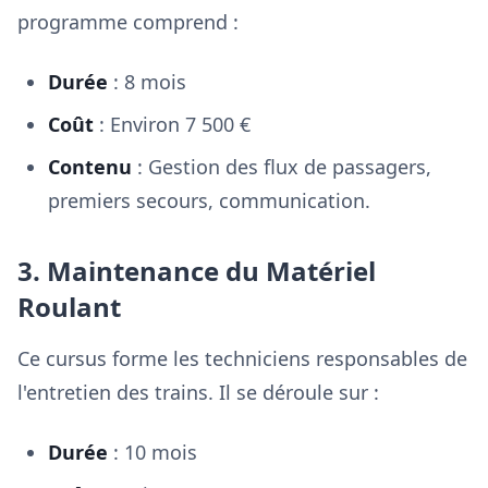
programme comprend :
Durée
: 8 mois
Coût
: Environ 7 500 €
Contenu
: Gestion des flux de passagers,
premiers secours, communication.
3. Maintenance du Matériel
Roulant
Ce cursus forme les techniciens responsables de
l'entretien des trains. Il se déroule sur :
Durée
: 10 mois