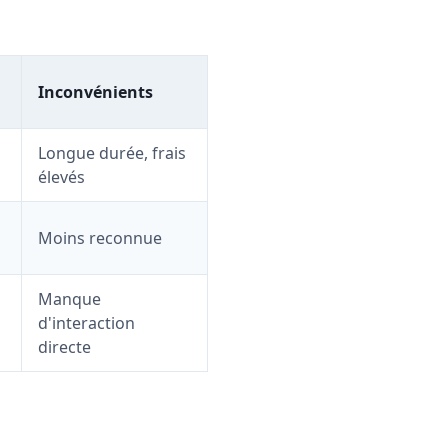
Inconvénients
Longue durée, frais
élevés
Moins reconnue
Manque
d'interaction
directe