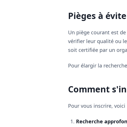
Pièges à évit
Un piège courant est de
vérifier leur qualité ou
soit certifiée par un or
Pour élargir la recherch
Comment s'ins
Pour vous inscrire, voici
Recherche approfon