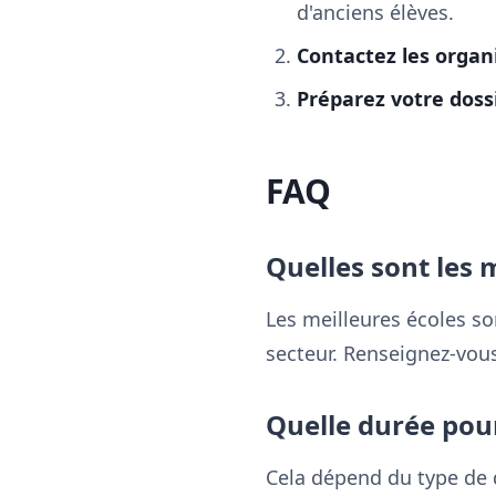
d'anciens élèves.
Contactez les orga
Préparez votre doss
FAQ
Quelles sont les 
Les meilleures écoles so
secteur. Renseignez-vous
Quelle durée pour
Cela dépend du type de 