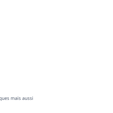
ques mais aussi