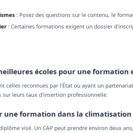
nismes
: Posez des questions sur le contenu, le forma
ier
: Certaines formations exigent un dossier d'inscri
meilleures écoles pour une formation e
nt celles reconnues par l'État ou ayant un partenaria
 sur leurs taux d'insertion professionnelle.
 une formation dans la climatisation 
diplôme visé. Un CAP peut prendre environ deux ans