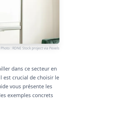
Photo :
RDNE Stock project
via
Pexels
iller dans ce secteur en
est crucial de choisir le
ide vous présente les
 des exemples concrets