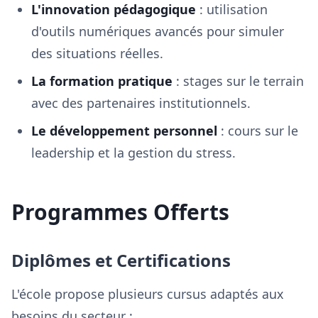
L'innovation pédagogique
: utilisation
d'outils numériques avancés pour simuler
des situations réelles.
La formation pratique
: stages sur le terrain
avec des partenaires institutionnels.
Le développement personnel
: cours sur le
leadership et la gestion du stress.
Programmes Offerts
Diplômes et Certifications
L'école propose plusieurs cursus adaptés aux
besoins du secteur :