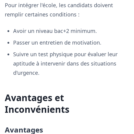
Pour intégrer l'école, les candidats doivent
remplir certaines conditions :
Avoir un niveau bac+2 minimum.
Passer un entretien de motivation.
Suivre un test physique pour évaluer leur
aptitude à intervenir dans des situations
d'urgence.
Avantages et
Inconvénients
Avantages