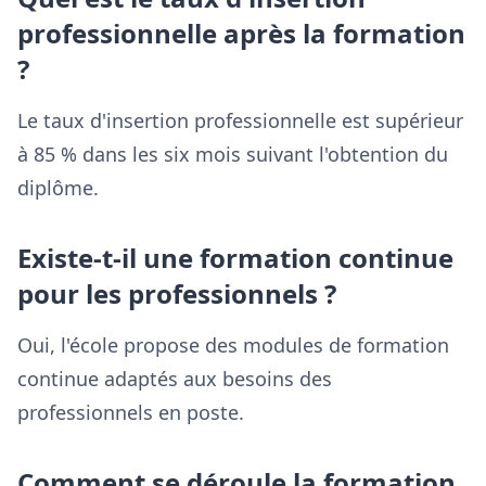
professionnelle après la formation
?
Le taux d'insertion professionnelle est supérieur
à 85 % dans les six mois suivant l'obtention du
diplôme.
Existe-t-il une formation continue
pour les professionnels ?
Oui, l'école propose des modules de formation
continue adaptés aux besoins des
professionnels en poste.
Comment se déroule la formation