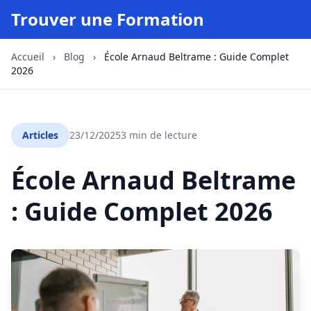
Trouver une Formation
Accueil
›
Blog
›
École Arnaud Beltrame : Guide Complet
2026
Articles
23/12/2025
3 min de lecture
École Arnaud Beltrame
: Guide Complet 2026