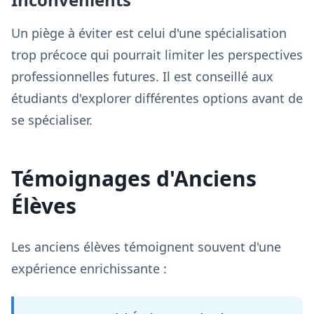
Un piège à éviter est celui d'une spécialisation
trop précoce qui pourrait limiter les perspectives
professionnelles futures. Il est conseillé aux
étudiants d'explorer différentes options avant de
se spécialiser.
Témoignages d'Anciens
Élèves
Les anciens élèves témoignent souvent d'une
expérience enrichissante :