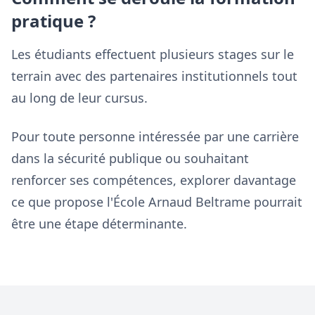
pratique ?
Les étudiants effectuent plusieurs stages sur le
terrain avec des partenaires institutionnels tout
au long de leur cursus.
Pour toute personne intéressée par une carrière
dans la sécurité publique ou souhaitant
renforcer ses compétences, explorer davantage
ce que propose l'École Arnaud Beltrame pourrait
être une étape déterminante.