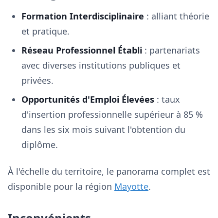
Formation Interdisciplinaire
: alliant théorie
et pratique.
Réseau Professionnel Établi
: partenariats
avec diverses institutions publiques et
privées.
Opportunités d'Emploi Élevées
: taux
d'insertion professionnelle supérieur à 85 %
dans les six mois suivant l'obtention du
diplôme.
À l'échelle du territoire, le panorama complet est
disponible pour la région
Mayotte
.
Inconvénients