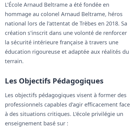
L'École Arnaud Beltrame a été fondée en
hommage au colonel Arnaud Beltrame, héros
national lors de l'attentat de Trèbes en 2018. Sa
création s'inscrit dans une volonté de renforcer
la sécurité intérieure française à travers une
éducation rigoureuse et adaptée aux réalités du
terrain.
Les Objectifs Pédagogiques
Les objectifs pédagogiques visent à former des
professionnels capables d'agir efficacement face
à des situations critiques. L'école privilégie un
enseignement basé sur :