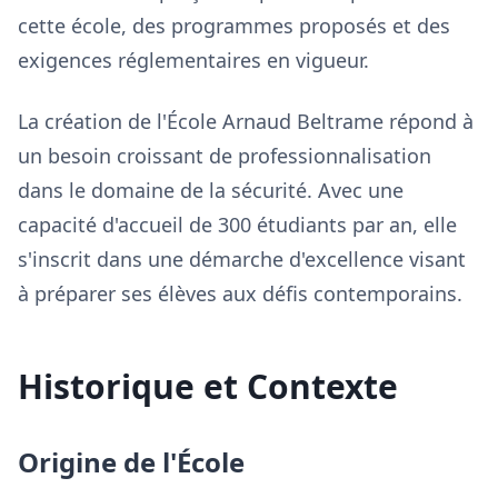
cette école, des programmes proposés et des
exigences réglementaires en vigueur.
La création de l'École Arnaud Beltrame répond à
un besoin croissant de professionnalisation
dans le domaine de la sécurité. Avec une
capacité d'accueil de 300 étudiants par an, elle
s'inscrit dans une démarche d'excellence visant
à préparer ses élèves aux défis contemporains.
Historique et Contexte
Origine de l'École