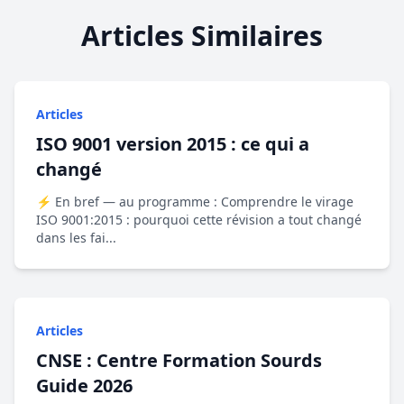
Articles Similaires
Articles
ISO 9001 version 2015 : ce qui a
changé
⚡ En bref — au programme : Comprendre le virage
ISO 9001:2015 : pourquoi cette révision a tout changé
dans les fai...
Articles
CNSE : Centre Formation Sourds
Guide 2026