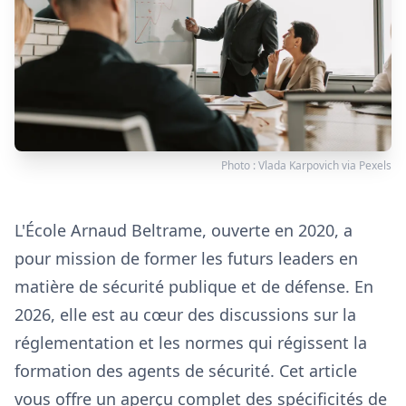
Photo :
Vlada Karpovich
via
Pexels
L'École Arnaud Beltrame, ouverte en 2020, a
pour mission de former les futurs leaders en
matière de sécurité publique et de défense. En
2026, elle est au cœur des discussions sur la
réglementation et les normes qui régissent la
formation des agents de sécurité. Cet article
vous offre un aperçu complet des spécificités de