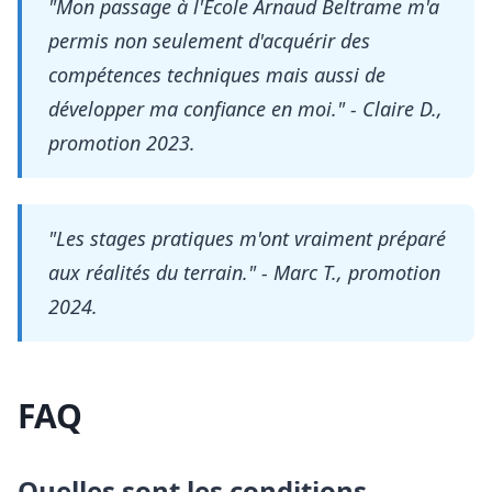
"Mon passage à l'École Arnaud Beltrame m'a
permis non seulement d'acquérir des
compétences techniques mais aussi de
développer ma confiance en moi." - Claire D.,
promotion 2023.
"Les stages pratiques m'ont vraiment préparé
aux réalités du terrain." - Marc T., promotion
2024.
FAQ
Quelles sont les conditions