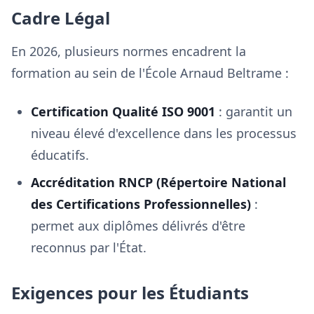
Cadre Légal
En 2026, plusieurs normes encadrent la
formation au sein de l'École Arnaud Beltrame :
Certification Qualité ISO 9001
: garantit un
niveau élevé d'excellence dans les processus
éducatifs.
Accréditation RNCP (Répertoire National
des Certifications Professionnelles)
:
permet aux diplômes délivrés d'être
reconnus par l'État.
Exigences pour les Étudiants