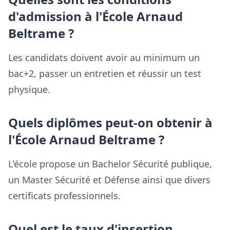
d'admission à l'École Arnaud
Beltrame ?
Les candidats doivent avoir au minimum un
bac+2, passer un entretien et réussir un test
physique.
Quels diplômes peut-on obtenir à
l'École Arnaud Beltrame ?
L'école propose un Bachelor Sécurité publique,
un Master Sécurité et Défense ainsi que divers
certificats professionnels.
Quel est le taux d'insertion