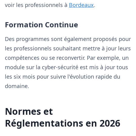
voir les professionnels à
Bordeaux
.
Formation Continue
Des programmes sont également proposés pour
les professionnels souhaitant mettre à jour leurs
compétences ou se reconvertir. Par exemple, un
module sur la cyber-sécurité est mis à jour tous
les six mois pour suivre l'évolution rapide du
domaine.
Normes et
Réglementations en 2026