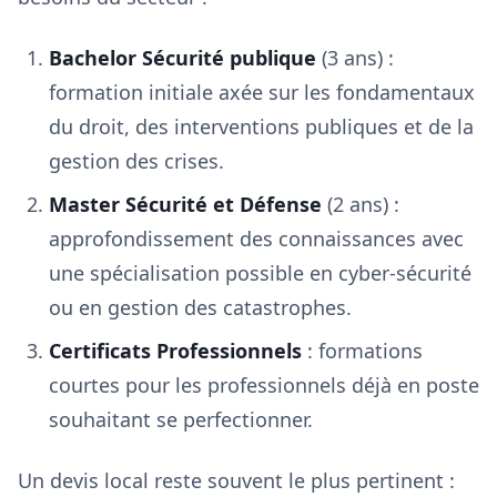
Bachelor Sécurité publique
(3 ans) :
formation initiale axée sur les fondamentaux
du droit, des interventions publiques et de la
gestion des crises.
Master Sécurité et Défense
(2 ans) :
approfondissement des connaissances avec
une spécialisation possible en cyber-sécurité
ou en gestion des catastrophes.
Certificats Professionnels
: formations
courtes pour les professionnels déjà en poste
souhaitant se perfectionner.
Un devis local reste souvent le plus pertinent :