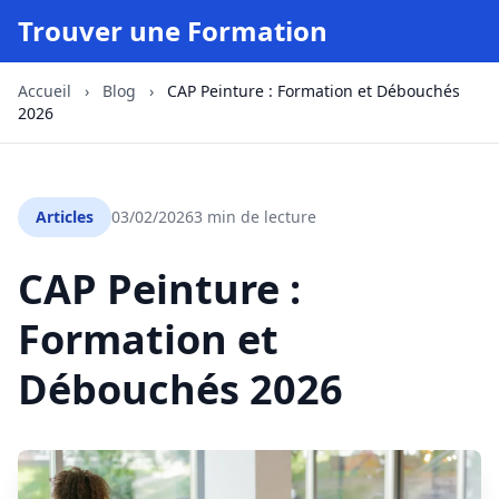
Trouver une Formation
Accueil
›
Blog
›
CAP Peinture : Formation et Débouchés
2026
Articles
03/02/2026
3 min de lecture
CAP Peinture :
Formation et
Débouchés 2026