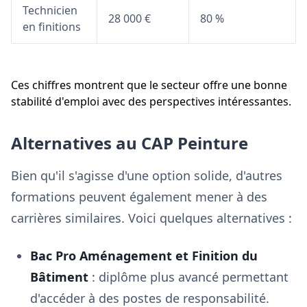
Technicien
28 000 €
80 %
en finitions
Ces chiffres montrent que le secteur offre une bonne
stabilité d'emploi avec des perspectives intéressantes.
Alternatives au CAP Peinture
Bien qu'il s'agisse d'une option solide, d'autres
formations peuvent également mener à des
carrières similaires. Voici quelques alternatives :
Bac Pro Aménagement et Finition du
Bâtiment
: diplôme plus avancé permettant
d'accéder à des postes de responsabilité.