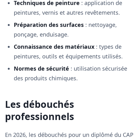
Techniques de peinture
: application de
peintures, vernis et autres revêtements.
Préparation des surfaces
: nettoyage,
ponçage, enduisage.
Connaissance des matériaux
: types de
peintures, outils et équipements utilisés.
Normes de sécurité
: utilisation sécurisée
des produits chimiques.
Les débouchés
professionnels
En 2026, les débouchés pour un diplômé du CAP