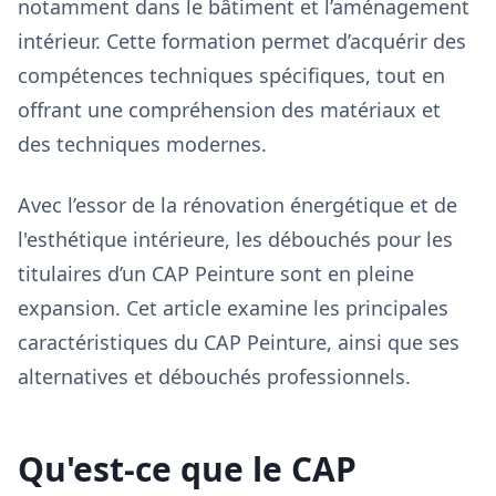
notamment dans le bâtiment et l’aménagement
intérieur. Cette formation permet d’acquérir des
compétences techniques spécifiques, tout en
offrant une compréhension des matériaux et
des techniques modernes.
Avec l’essor de la rénovation énergétique et de
l'esthétique intérieure, les débouchés pour les
titulaires d’un CAP Peinture sont en pleine
expansion. Cet article examine les principales
caractéristiques du CAP Peinture, ainsi que ses
alternatives et débouchés professionnels.
Qu'est-ce que le CAP