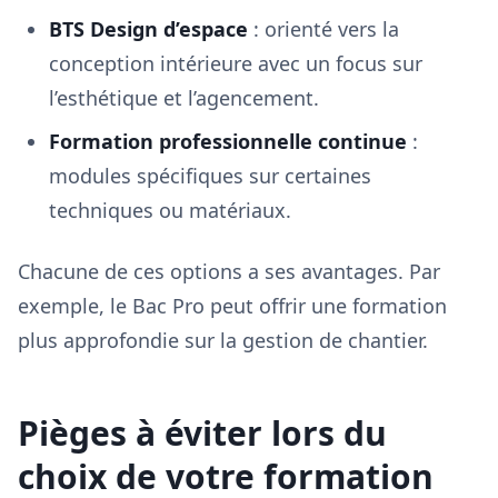
BTS Design d’espace
: orienté vers la
conception intérieure avec un focus sur
l’esthétique et l’agencement.
Formation professionnelle continue
:
modules spécifiques sur certaines
techniques ou matériaux.
Chacune de ces options a ses avantages. Par
exemple, le Bac Pro peut offrir une formation
plus approfondie sur la gestion de chantier.
Pièges à éviter lors du
choix de votre formation