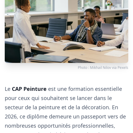
Photo :
Mikhail Nilov
via
Pexels
Le
CAP Peinture
est une formation essentielle
pour ceux qui souhaitent se lancer dans le
secteur de la peinture et de la décoration. En
2026, ce diplôme demeure un passeport vers de
nombreuses opportunités professionnelles,