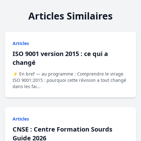
Articles Similaires
Articles
ISO 9001 version 2015 : ce qui a
changé
⚡ En bref — au programme : Comprendre le virage
ISO 9001:2015 : pourquoi cette révision a tout changé
dans les fai...
Articles
CNSE : Centre Formation Sourds
Guide 2026