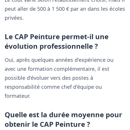
peut aller de 500 à 1 500 € par an dans les écoles
privées.
Le CAP Peinture permet-il une
évolution professionnelle ?
Oui, après quelques années d'expérience ou
avec une formation complémentaire, il est
possible d'évoluer vers des postes à
responsabilité comme chef d'équipe ou
formateur.
Quelle est la durée moyenne pour
obtenir le CAP Peinture ?