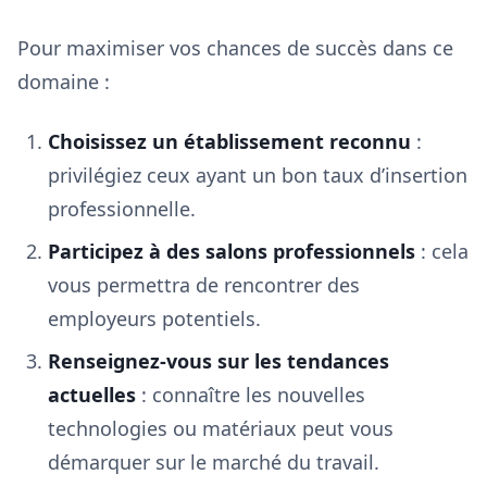
Pour maximiser vos chances de succès dans ce
domaine :
Choisissez un établissement reconnu
:
privilégiez ceux ayant un bon taux d’insertion
professionnelle.
Participez à des salons professionnels
: cela
vous permettra de rencontrer des
employeurs potentiels.
Renseignez-vous sur les tendances
actuelles
: connaître les nouvelles
technologies ou matériaux peut vous
démarquer sur le marché du travail.