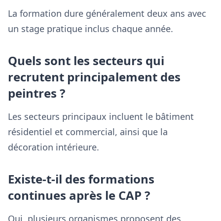
La formation dure généralement deux ans avec
un stage pratique inclus chaque année.
Quels sont les secteurs qui
recrutent principalement des
peintres ?
Les secteurs principaux incluent le bâtiment
résidentiel et commercial, ainsi que la
décoration intérieure.
Existe-t-il des formations
continues après le CAP ?
Oui, plusieurs organismes proposent des