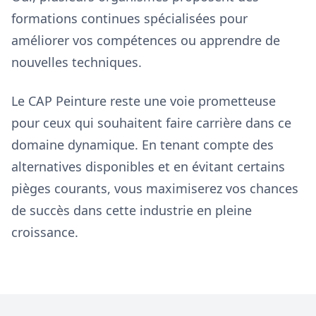
formations continues spécialisées pour
améliorer vos compétences ou apprendre de
nouvelles techniques.
Le CAP Peinture reste une voie prometteuse
pour ceux qui souhaitent faire carrière dans ce
domaine dynamique. En tenant compte des
alternatives disponibles et en évitant certains
pièges courants, vous maximiserez vos chances
de succès dans cette industrie en pleine
croissance.