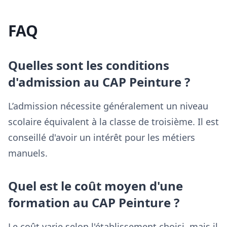
FAQ
Quelles sont les conditions
d'admission au CAP Peinture ?
L’admission nécessite généralement un niveau
scolaire équivalent à la classe de troisième. Il est
conseillé d'avoir un intérêt pour les métiers
manuels.
Quel est le coût moyen d'une
formation au CAP Peinture ?
Le coût varie selon l'établissement choisi, mais il