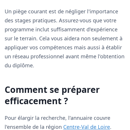
Un piège courant est de négliger l'importance
des stages pratiques. Assurez-vous que votre
programme inclut suffisamment d'expérience
sur le terrain. Cela vous aidera non seulement à
appliquer vos compétences mais aussi à établir
un réseau professionnel avant même l'obtention
du diplôme.
Comment se préparer
efficacement ?
Pour élargir la recherche, l'annuaire couvre
l'ensemble de la région
Centre-Val de Loire
.