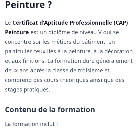
Peinture ?
Le
Certificat d'Aptitude Professionnelle (CAP)
Peinture
est un diplôme de niveau V qui se
concentre sur les métiers du bâtiment, en
particulier ceux liés à la peinture, à la décoration
et aux finitions. La formation dure généralement
deux ans après la classe de troisième et
comprend des cours théoriques ainsi que des
stages pratiques.
Contenu de la formation
La formation inclut :