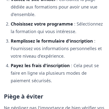
dédiée aux formations pour avoir une vue
d'ensemble.
Choisissez votre programme
: Sélectionnez
la formation qui vous intéresse.
Remplissez le formulaire d'inscription
:
Fournissez vos informations personnelles et
votre niveau d'expérience.
Payez les frais d'inscription
: Cela peut se
faire en ligne via plusieurs modes de
paiement sécurisés.
Piège à éviter
Ne négligez pas l'importance de bien vérifier vos