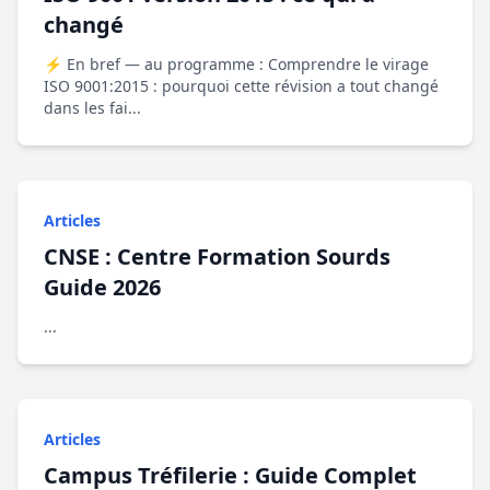
changé
⚡ En bref — au programme : Comprendre le virage
ISO 9001:2015 : pourquoi cette révision a tout changé
dans les fai...
Articles
CNSE : Centre Formation Sourds
Guide 2026
...
Articles
Campus Tréfilerie : Guide Complet