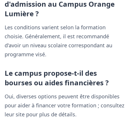
d'admission au Campus Orange
Lumière ?
Les conditions varient selon la formation
choisie. Généralement, il est recommandé
d'avoir un niveau scolaire correspondant au
programme visé.
Le campus propose-t-il des
bourses ou aides financières ?
Oui, diverses options peuvent être disponibles
pour aider à financer votre formation ; consultez
leur site pour plus de détails.