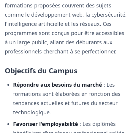
formations proposées couvrent des sujets
comme le développement web, la cybersécurité,
l'intelligence artificielle et les réseaux. Ces
programmes sont conçus pour être accessibles
à un large public, allant des débutants aux
professionnels cherchant à se perfectionner.
Objectifs du Campus
Répondre aux besoins du marché
: Les
formations sont élaborées en fonction des
tendances actuelles et futures du secteur
technologique.
Favoriser l'employabilité
: Les diplômés