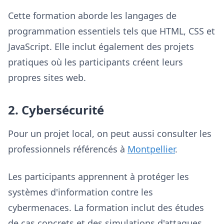
Cette formation aborde les langages de
programmation essentiels tels que HTML, CSS et
JavaScript. Elle inclut également des projets
pratiques où les participants créent leurs
propres sites web.
2. Cybersécurité
Pour un projet local, on peut aussi consulter les
professionnels référencés à
Montpellier
.
Les participants apprennent à protéger les
systèmes d'information contre les
cybermenaces. La formation inclut des études
de cas concrets et des simulations d'attaques