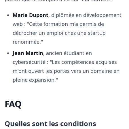
Marie Dupont
, diplômée en développement
web : "Cette formation m'a permis de
décrocher un emploi chez une startup
renommée."
Jean Martin
, ancien étudiant en
cybersécurité : "Les compétences acquises
m'ont ouvert les portes vers un domaine en
pleine expansion."
FAQ
Quelles sont les conditions