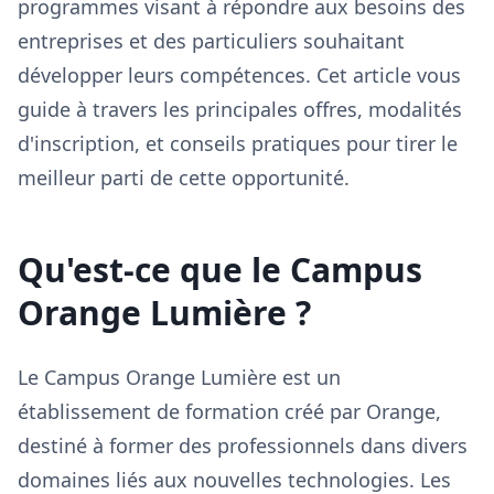
programmes visant à répondre aux besoins des
entreprises et des particuliers souhaitant
développer leurs compétences. Cet article vous
guide à travers les principales offres, modalités
d'inscription, et conseils pratiques pour tirer le
meilleur parti de cette opportunité.
Qu'est-ce que le Campus
Orange Lumière ?
Le Campus Orange Lumière est un
établissement de formation créé par Orange,
destiné à former des professionnels dans divers
domaines liés aux nouvelles technologies. Les