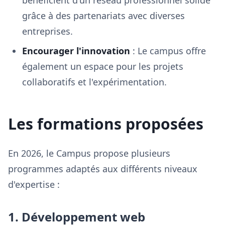
bénéficient d'un réseau professionnel solide
grâce à des partenariats avec diverses
entreprises.
Encourager l'innovation
: Le campus offre
également un espace pour les projets
collaboratifs et l'expérimentation.
Les formations proposées
En 2026, le Campus propose plusieurs
programmes adaptés aux différents niveaux
d'expertise :
1. Développement web