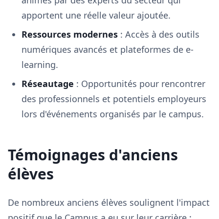
animés par des experts du secteur qui
apportent une réelle valeur ajoutée.
Ressources modernes
: Accès à des outils
numériques avancés et plateformes de e-
learning.
Réseautage
: Opportunités pour rencontrer
des professionnels et potentiels employeurs
lors d'événements organisés par le campus.
Témoignages d'anciens
élèves
De nombreux anciens élèves soulignent l'impact
positif que le Campus a eu sur leur carrière :