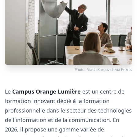
Photo :
Vlada Karpovich
via
Pexels
Le
Campus Orange Lumière
est un centre de
formation innovant dédié à la formation
professionnelle dans le secteur des technologies
de l'information et de la communication. En
2026, il propose une gamme variée de