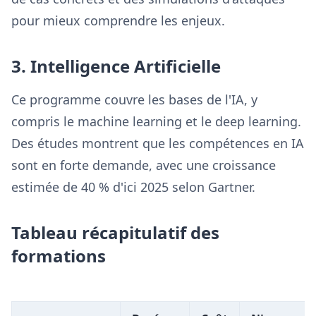
pour mieux comprendre les enjeux.
3. Intelligence Artificielle
Ce programme couvre les bases de l'IA, y
compris le machine learning et le deep learning.
Des études montrent que les compétences en IA
sont en forte demande, avec une croissance
estimée de 40 % d'ici 2025 selon Gartner.
Tableau récapitulatif des
formations