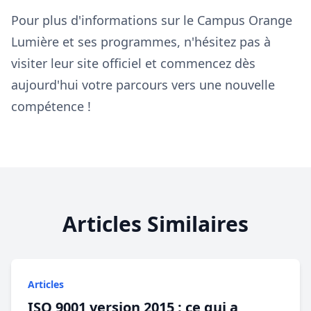
Pour plus d'informations sur le Campus Orange
Lumière et ses programmes, n'hésitez pas à
visiter leur site officiel et commencez dès
aujourd'hui votre parcours vers une nouvelle
compétence !
Articles Similaires
Articles
ISO 9001 version 2015 : ce qui a