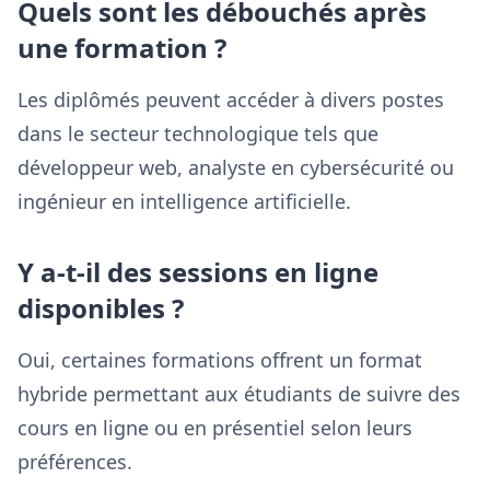
Quels sont les débouchés après
une formation ?
Les diplômés peuvent accéder à divers postes
dans le secteur technologique tels que
développeur web, analyste en cybersécurité ou
ingénieur en intelligence artificielle.
Y a-t-il des sessions en ligne
disponibles ?
Oui, certaines formations offrent un format
hybride permettant aux étudiants de suivre des
cours en ligne ou en présentiel selon leurs
préférences.