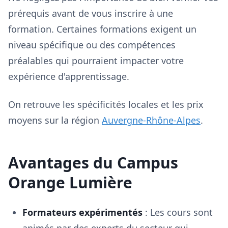
prérequis avant de vous inscrire à une
formation. Certaines formations exigent un
niveau spécifique ou des compétences
préalables qui pourraient impacter votre
expérience d'apprentissage.
On retrouve les spécificités locales et les prix
moyens sur la région
Auvergne-Rhône-Alpes
.
Avantages du Campus
Orange Lumière
Formateurs expérimentés
: Les cours sont