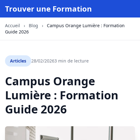
Trouver une Formation
Accueil
›
Blog
›
Campus Orange Lumière : Formation
Guide 2026
Articles
28/02/2026
3 min de lecture
Campus Orange
Lumière : Formation
Guide 2026