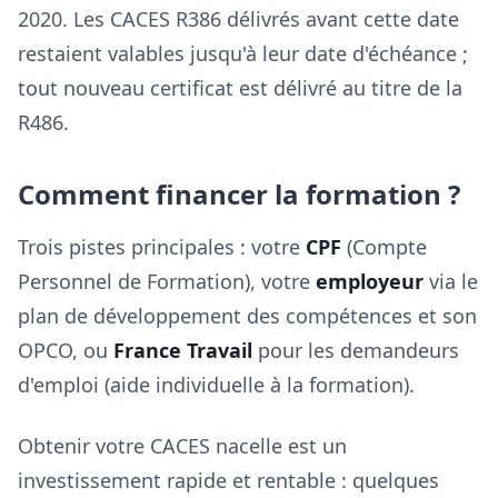
2020. Les CACES R386 délivrés avant cette date
restaient valables jusqu'à leur date d'échéance ;
tout nouveau certificat est délivré au titre de la
R486.
Comment financer la formation ?
Trois pistes principales : votre
CPF
(Compte
Personnel de Formation), votre
employeur
via le
plan de développement des compétences et son
OPCO, ou
France Travail
pour les demandeurs
d'emploi (aide individuelle à la formation).
Obtenir votre CACES nacelle est un
investissement rapide et rentable : quelques