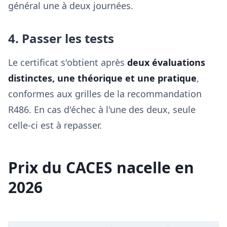
général une à deux journées.
4. Passer les tests
Le certificat s'obtient après
deux évaluations
distinctes, une théorique et une pratique
,
conformes aux grilles de la recommandation
R486. En cas d'échec à l'une des deux, seule
celle-ci est à repasser.
Prix du CACES nacelle en
2026