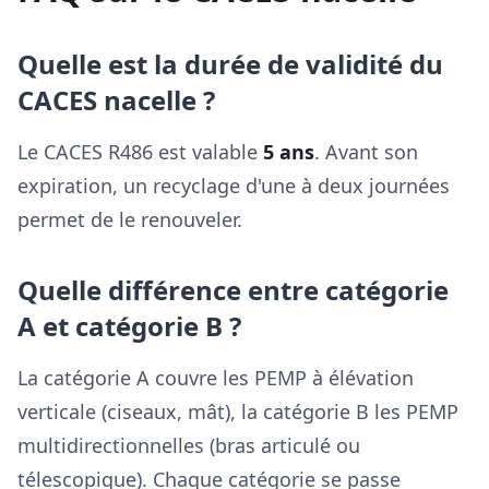
Quelle est la durée de validité du
CACES nacelle ?
Le CACES R486 est valable
5 ans
. Avant son
expiration, un recyclage d'une à deux journées
permet de le renouveler.
Quelle différence entre catégorie
A et catégorie B ?
La catégorie A couvre les PEMP à élévation
verticale (ciseaux, mât), la catégorie B les PEMP
multidirectionnelles (bras articulé ou
télescopique). Chaque catégorie se passe