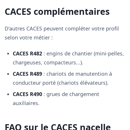
CACES complémentaires
D'autres CACES peuvent compléter votre profil
selon votre métier :
CACES R482
: engins de chantier (mini-pelles,
chargeuses, compacteurs...).
CACES R489
: chariots de manutention à
conducteur porté (chariots élévateurs).
CACES R490
: grues de chargement
auxiliaires.
FAQ sur le CACES nacelle