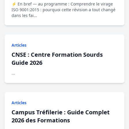
⚡ En bref — au programme : Comprendre le virage
ISO 9001:2015 : pourquoi cette révision a tout changé
dans les fai...
Articles
CNSE : Centre Formation Sourds
Guide 2026
...
Articles
Campus Tréfilerie : Guide Complet
2026 des Formations