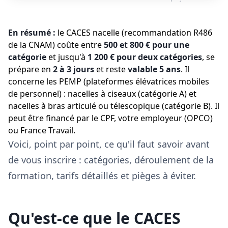
En résumé :
le CACES nacelle (recommandation R486
de la CNAM) coûte entre
500 et 800 € pour une
catégorie
et jusqu'à
1 200 € pour deux catégories
, se
prépare en
2 à 3 jours
et reste
valable 5 ans
. Il
concerne les PEMP (plateformes élévatrices mobiles
de personnel) : nacelles à ciseaux (catégorie A) et
nacelles à bras articulé ou télescopique (catégorie B). Il
peut être financé par le CPF, votre employeur (OPCO)
ou France Travail.
Voici, point par point, ce qu'il faut savoir avant
de vous inscrire : catégories, déroulement de la
formation, tarifs détaillés et pièges à éviter.
Qu'est-ce que le CACES