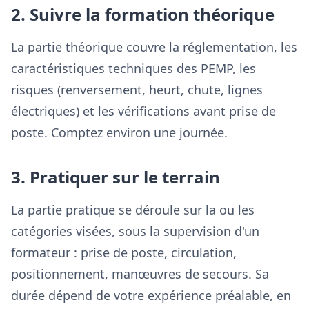
2. Suivre la formation théorique
La partie théorique couvre la réglementation, les
caractéristiques techniques des PEMP, les
risques (renversement, heurt, chute, lignes
électriques) et les vérifications avant prise de
poste. Comptez environ une journée.
3. Pratiquer sur le terrain
La partie pratique se déroule sur la ou les
catégories visées, sous la supervision d'un
formateur : prise de poste, circulation,
positionnement, manœuvres de secours. Sa
durée dépend de votre expérience préalable, en