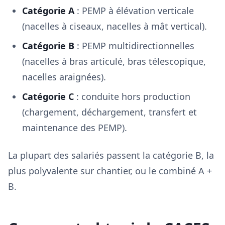
Catégorie A
: PEMP à élévation verticale
(nacelles à ciseaux, nacelles à mât vertical).
Catégorie B
: PEMP multidirectionnelles
(nacelles à bras articulé, bras télescopique,
nacelles araignées).
Catégorie C
: conduite hors production
(chargement, déchargement, transfert et
maintenance des PEMP).
La plupart des salariés passent la catégorie B, la
plus polyvalente sur chantier, ou le combiné A +
B.