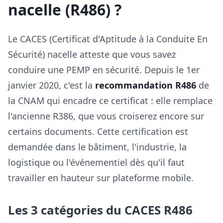
nacelle (R486) ?
Le CACES (Certificat d'Aptitude à la Conduite En
Sécurité) nacelle atteste que vous savez
conduire une PEMP en sécurité. Depuis le 1er
janvier 2020, c'est la
recommandation R486
de
la CNAM qui encadre ce certificat : elle remplace
l'ancienne R386, que vous croiserez encore sur
certains documents. Cette certification est
demandée dans le bâtiment, l'industrie, la
logistique ou l'événementiel dès qu'il faut
travailler en hauteur sur plateforme mobile.
Les 3 catégories du CACES R486