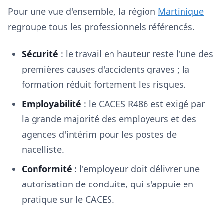
Pour une vue d'ensemble, la région
Martinique
regroupe tous les professionnels référencés.
Sécurité
: le travail en hauteur reste l'une des
premières causes d'accidents graves ; la
formation réduit fortement les risques.
Employabilité
: le CACES R486 est exigé par
la grande majorité des employeurs et des
agences d'intérim pour les postes de
nacelliste.
Conformité
: l'employeur doit délivrer une
autorisation de conduite, qui s'appuie en
pratique sur le CACES.