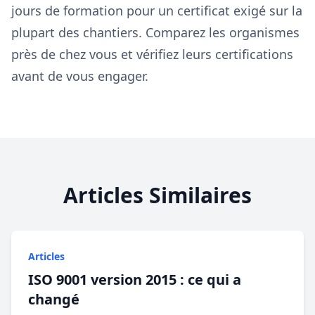
jours de formation pour un certificat exigé sur la
plupart des chantiers. Comparez les organismes
près de chez vous et vérifiez leurs certifications
avant de vous engager.
Articles Similaires
Articles
ISO 9001 version 2015 : ce qui a
changé