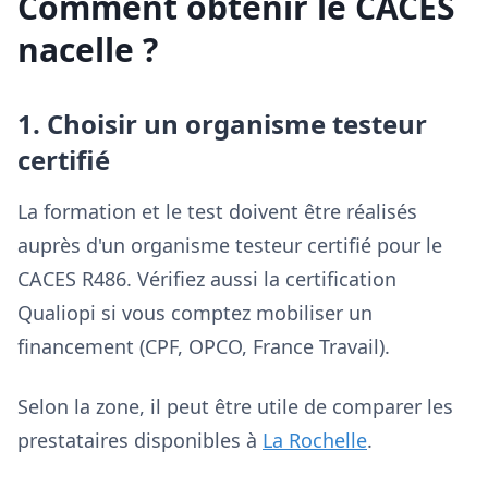
Comment obtenir le CACES
nacelle ?
1. Choisir un organisme testeur
certifié
La formation et le test doivent être réalisés
auprès d'un organisme testeur certifié pour le
CACES R486. Vérifiez aussi la certification
Qualiopi si vous comptez mobiliser un
financement (CPF, OPCO, France Travail).
Selon la zone, il peut être utile de comparer les
prestataires disponibles à
La Rochelle
.