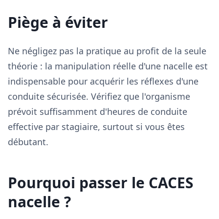
Piège à éviter
Ne négligez pas la pratique au profit de la seule
théorie : la manipulation réelle d'une nacelle est
indispensable pour acquérir les réflexes d'une
conduite sécurisée. Vérifiez que l'organisme
prévoit suffisamment d'heures de conduite
effective par stagiaire, surtout si vous êtes
débutant.
Pourquoi passer le CACES
nacelle ?