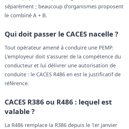
séparément ; beaucoup d'organismes proposent
le combiné A + B.
Qui doit passer le CACES nacelle ?
Tout opérateur amené à conduire une PEMP.
L'employeur doit s'assurer de la compétence du
conducteur et lui délivrer une autorisation de
conduite : le CACES R486 en est le justificatif de
référence.
CACES R386 ou R486 : lequel est
valable ?
La R486 remplace la R386 depuis le 1er janvier