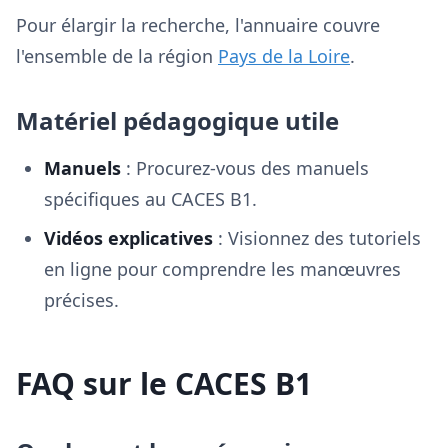
Pour élargir la recherche, l'annuaire couvre
l'ensemble de la région
Pays de la Loire
.
Matériel pédagogique utile
Manuels
: Procurez-vous des manuels
spécifiques au CACES B1.
Vidéos explicatives
: Visionnez des tutoriels
en ligne pour comprendre les manœuvres
précises.
FAQ sur le CACES B1