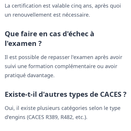
La certification est valable cinq ans, après quoi
un renouvellement est nécessaire.
Que faire en cas d'échec à
l'examen ?
Il est possible de repasser l'examen après avoir
suivi une formation complémentaire ou avoir
pratiqué davantage.
Existe-t-il d'autres types de CACES ?
Oui, il existe plusieurs catégories selon le type
d'engins (CACES R389, R482, etc.).