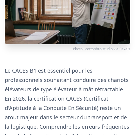
Photo :
cottonbro studio
via
Pexels
Le CACES B1 est essentiel pour les
professionnels souhaitant conduire des chariots
élévateurs de type élévateur à mât rétractable.
En 2026, la certification CACES (Certificat
d'Aptitude à la Conduite En Sécurité) reste un
atout majeur dans le secteur du transport et de
la logistique. Comprendre les erreurs fréquentes