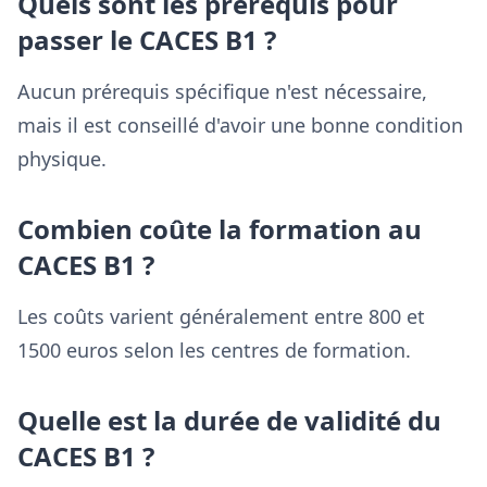
Quels sont les prérequis pour
passer le CACES B1 ?
Aucun prérequis spécifique n'est nécessaire,
mais il est conseillé d'avoir une bonne condition
physique.
Combien coûte la formation au
CACES B1 ?
Les coûts varient généralement entre 800 et
1500 euros selon les centres de formation.
Quelle est la durée de validité du
CACES B1 ?