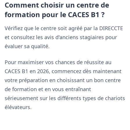
Comment choisir un centre de
formation pour le CACES B1 ?
Vérifiez que le centre soit agréé par la DIRECCTE
et consultez les avis d'anciens stagiaires pour
évaluer sa qualité.
Pour maximiser vos chances de réussite au
CACES B1 en 2026, commencez dès maintenant
votre préparation en choisissant un bon centre
de formation et en vous entraînant
sérieusement sur les différents types de chariots
élévateurs.