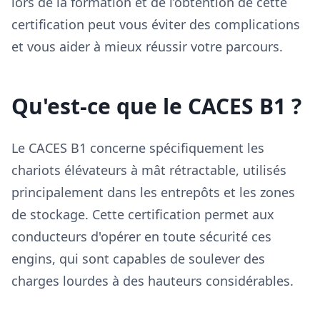
lors de la formation et de l’obtention de cette
certification peut vous éviter des complications
et vous aider à mieux réussir votre parcours.
Qu'est-ce que le CACES B1 ?
Le CACES B1 concerne spécifiquement les
chariots élévateurs à mât rétractable, utilisés
principalement dans les entrepôts et les zones
de stockage. Cette certification permet aux
conducteurs d'opérer en toute sécurité ces
engins, qui sont capables de soulever des
charges lourdes à des hauteurs considérables.