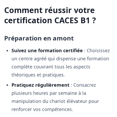
Comment réussir votre
certification CACES B1 ?
Préparation en amont
Suivez une formation certifiée
: Choisissez
un centre agréé qui dispense une formation
complète couvrant tous les aspects
théoriques et pratiques.
Pratiquez régulièrement
: Consacrez
plusieurs heures par semaine à la
manipulation du chariot élévateur pour
renforcer vos compétences.