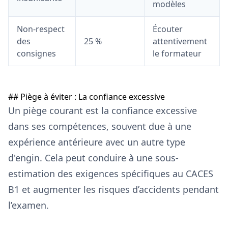
modèles
Non-respect
Écouter
des
25 %
attentivement
consignes
le formateur
## Piège à éviter : La confiance excessive
Un piège courant est la confiance excessive
dans ses compétences, souvent due à une
expérience antérieure avec un autre type
d'engin. Cela peut conduire à une sous-
estimation des exigences spécifiques au CACES
B1 et augmenter les risques d’accidents pendant
l’examen.