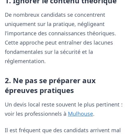
1. Ignorer le contenu théorique
De nombreux candidats se concentrent
uniquement sur la pratique, négligeant
l’importance des connaissances théoriques.
Cette approche peut entraîner des lacunes
fondamentales sur la sécurité et la
réglementation.
2. Ne pas se préparer aux
épreuves pratiques
Un devis local reste souvent le plus pertinent :
voir les professionnels à
Mulhouse
.
Il est fréquent que des candidats arrivent mal