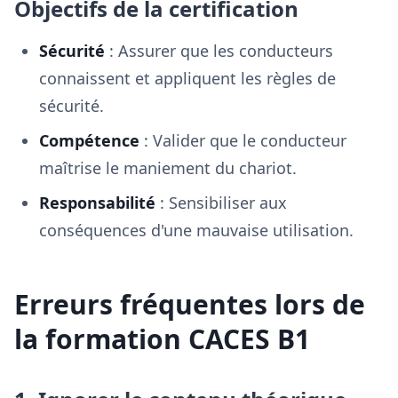
Objectifs de la certification
Sécurité
: Assurer que les conducteurs
connaissent et appliquent les règles de
sécurité.
Compétence
: Valider que le conducteur
maîtrise le maniement du chariot.
Responsabilité
: Sensibiliser aux
conséquences d'une mauvaise utilisation.
Erreurs fréquentes lors de
la formation CACES B1