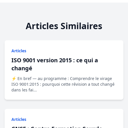
Articles Similaires
Articles
ISO 9001 version 2015 : ce qui a
changé
⚡ En bref — au programme : Comprendre le virage
ISO 9001:2015 : pourquoi cette révision a tout changé
dans les fai...
Articles