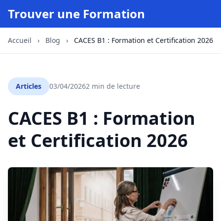
Trouver une Formation
Accueil
›
Blog
›
CACES B1 : Formation et Certification 2026
Articles
03/04/2026
2 min de lecture
CACES B1 : Formation
et Certification 2026