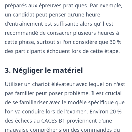
préparés aux épreuves pratiques. Par exemple,
un candidat peut penser qu'une heure
d'entraînement est suffisante alors qu'il est
recommandé de consacrer plusieurs heures à
cette phase, surtout si l'on considère que 30 %
des participants échouent lors de cette étape.
3. Négliger le matériel
Utiliser un chariot élévateur avec lequel on n'est
pas familier peut poser problème. Il est crucial
de se familiariser avec le modèle spécifique que
l'on va conduire lors de l'examen. Environ 20 %
des échecs au CACES B1 proviennent d'une
mauvaise compréhension des commandes du