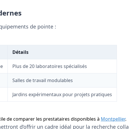
dernes
quipements de pointe :
Détails
he
Plus de 20 laboratoires spécialisés
Salles de travail modulables
Jardins expérimentaux pour projets pratiques
utile de comparer les prestataires disponibles à
Montpellier
.
ettront d’offrir un cadre idéal pour la recherche coll