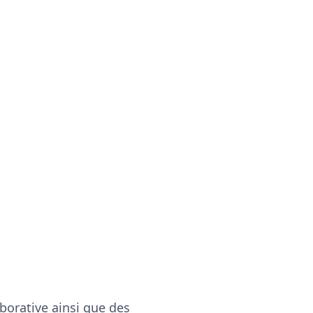
aborative ainsi que des