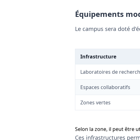
Équipements mo
Le campus sera doté d'é
Infrastructure
Laboratoires de recherc
Espaces collaboratifs
Zones vertes
Selon la zone, il peut être 
Ces infrastructures perm